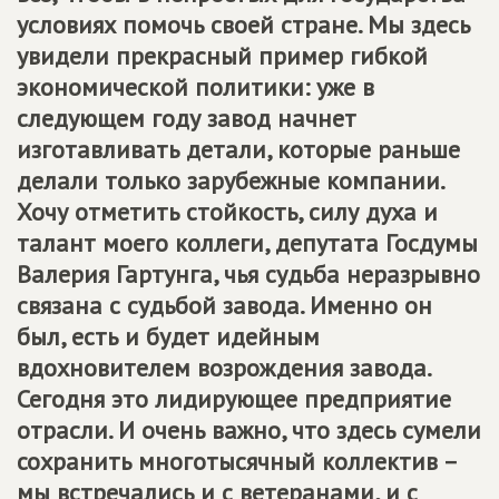
условиях помочь своей стране. Мы здесь
увидели прекрасный пример гибкой
экономической политики: уже в
следующем году завод начнет
изготавливать детали, которые раньше
делали только зарубежные компании.
Хочу отметить стойкость, силу духа и
талант моего коллеги, депутата Госдумы
Валерия Гартунга, чья судьба неразрывно
связана с судьбой завода. Именно он
был, есть и будет идейным
вдохновителем возрождения завода.
Сегодня это лидирующее предприятие
отрасли. И очень важно, что здесь сумели
сохранить многотысячный коллектив –
мы встречались и с ветеранами, и с