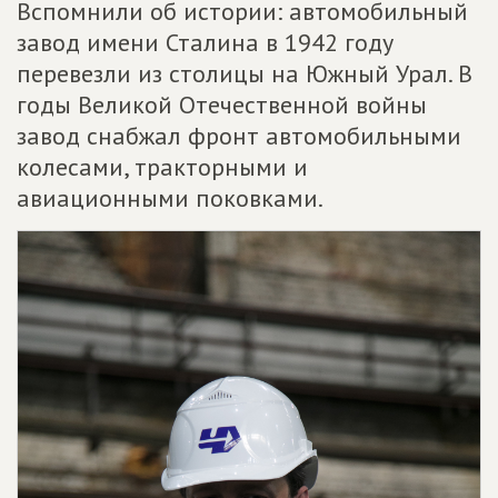
Вспомнили об истории: автомобильный
завод имени Сталина в 1942 году
перевезли из столицы на Южный Урал. В
годы Великой Отечественной войны
завод снабжал фронт автомобильными
колесами, тракторными и
авиационными поковками.