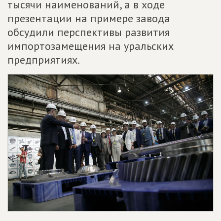
тысячи наименований, а в ходе
презентации на примере завода
обсудили перспективы развития
импортозамещения на уральских
предприятиях.