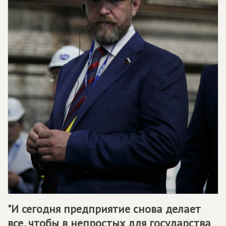
"И сегодня предприятие снова делает
все, чтобы в непростых для государства