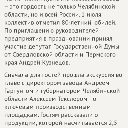
– это гордость не только Челябинской
области, но и всей России. 1 июля
коллектив отметил 80-летний юбилей.
По приглашению руководителей
предприятия в праздновании принял
участие депутат Государственной Думы
от Свердловской области и Пермского
края Андрей Кузнецов.
Сначала для гостей прошла экскурсия во
главе с директором завода Андреем
Гартунгом и губернатором Челябинской
области Алексеем Текслером по
ключевым производственным
площадкам. Гостям рассказали о
продукции, которой насчитывается 2,5