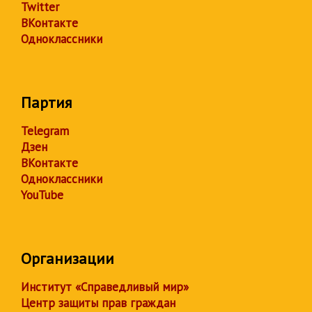
Twitter
ВКонтакте
Одноклассники
Партия
Telegram
Дзен
ВКонтакте
Одноклассники
YouTube
Организации
Институт «Справедливый мир»
Центр защиты прав граждан