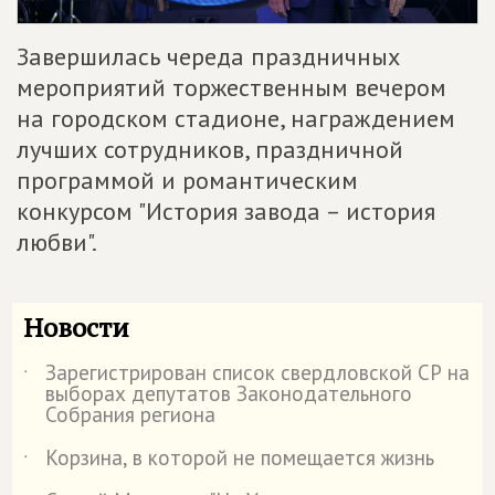
Завершилась череда праздничных
мероприятий торжественным вечером
на городском стадионе, награждением
лучших сотрудников, праздничной
программой и романтическим
конкурсом "История завода – история
любви".
Новости
Зарегистрирован список свердловской СР на
˙
выборах депутатов Законодательного
Собрания региона
Корзина, в которой не помещается жизнь
˙