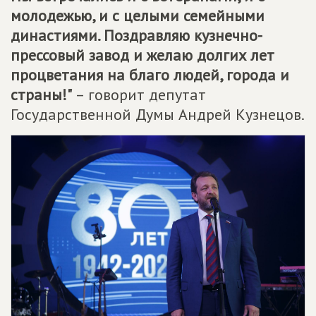
молодежью, и с целыми семейными
династиями. Поздравляю кузнечно-
прессовый завод и желаю долгих лет
процветания на благо людей, города и
страны!"
– говорит депутат
Государственной Думы Андрей Кузнецов.