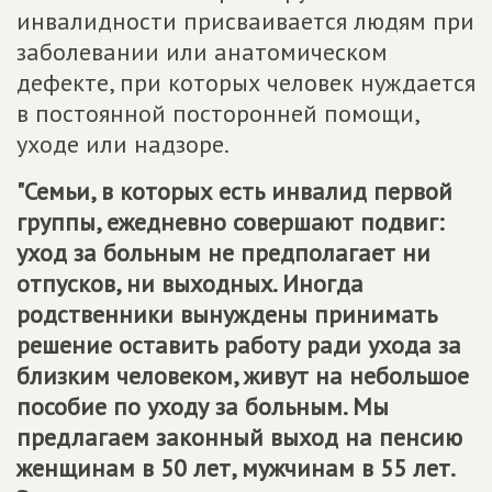
инвалидности присваивается людям при
заболевании или анатомическом
дефекте, при которых человек нуждается
в постоянной посторонней помощи,
уходе или надзоре.
"Семьи, в которых есть инвалид первой
группы, ежедневно совершают подвиг:
уход за больным не предполагает ни
отпусков, ни выходных. Иногда
родственники вынуждены принимать
решение оставить работу ради ухода за
близким человеком, живут на небольшое
пособие по уходу за больным. Мы
предлагаем законный выход на пенсию
женщинам в 50 лет, мужчинам в 55 лет.