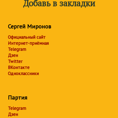
Добавь в закладки
Сергей Миронов
Официальный сайт
Интернет-приёмная
Telegram
Дзен
Twitter
ВКонтакте
Одноклассники
Партия
Telegram
Дзен