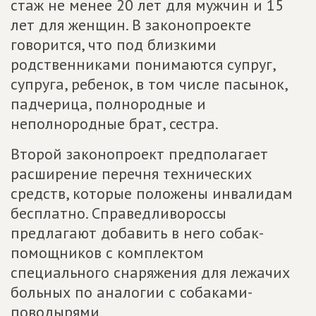
стаж не менее 20 лет для мужчин и 15
лет для женщин. В законопроекте
говорится, что под близкими
родственниками понимаются супруг,
супруга, ребенок, в том числе пасынок,
падчерица, полнородные и
неполнородные брат, сестра.
Второй законопроект предполагает
расширение перечня технических
средств, которые положены инвалидам
бесплатно. Справедливороссы
предлагают добавить в него собак-
помощников с комплектом
специального снаряжения для лежачих
больных по аналогии с собаками-
поводырями.