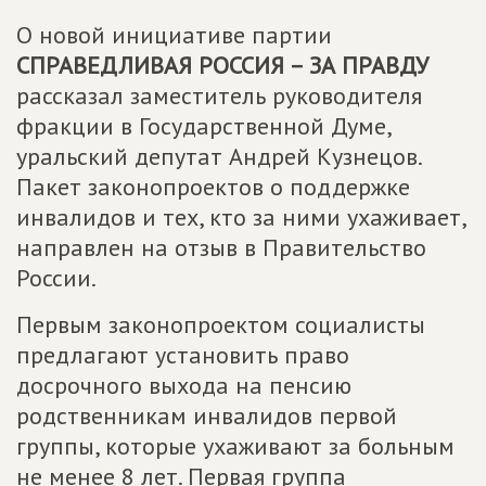
О новой инициативе партии
СПРАВЕДЛИВАЯ РОССИЯ – ЗА ПРАВДУ
рассказал заместитель руководителя
фракции в Государственной Думе,
уральский депутат Андрей Кузнецов.
Пакет законопроектов о поддержке
инвалидов и тех, кто за ними ухаживает,
направлен на отзыв в Правительство
России.
Первым законопроектом социалисты
предлагают установить право
досрочного выхода на пенсию
родственникам инвалидов первой
группы, которые ухаживают за больным
не менее 8 лет. Первая группа