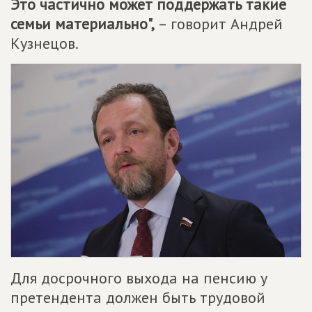
Это частично может поддержать такие
семьи материально",
– говорит Андрей
Кузнецов.
Для досрочного выхода на пенсию у
претендента должен быть трудовой