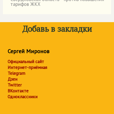
˙
тарифов ЖКХ
Добавь в закладки
Сергей Миронов
Официальный сайт
Интернет-приёмная
Telegram
Дзен
Twitter
ВКонтакте
Одноклассники