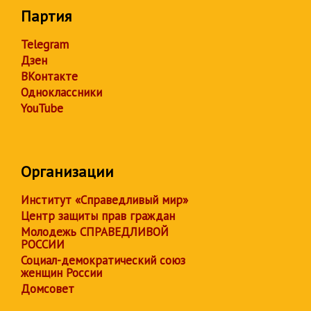
Партия
Telegram
Дзен
ВКонтакте
Одноклассники
YouTube
Организации
Институт «Справедливый мир»
Центр защиты прав граждан
Молодежь СПРАВЕДЛИВОЙ
РОССИИ
Социал-демократический союз
женщин России
Домсовет