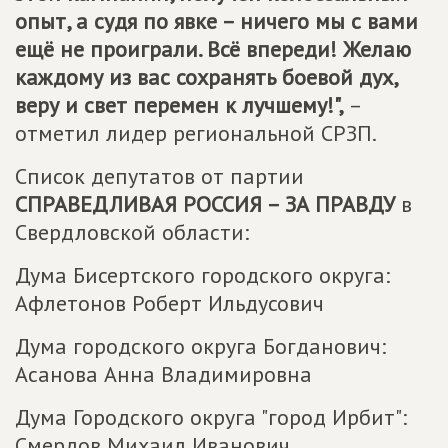
опыт, а судя по явке – ничего мы с вами
ещё не проиграли. Всё впереди! Желаю
каждому из вас сохранять боевой дух,
веру и свет перемен к лучшему!",
–
отметил лидер региональной СРЗП.
Список депутатов от партии
СПРАВЕДЛИВАЯ РОССИЯ – ЗА ПРАВДУ
в
Свердловской области:
Дума Бисертского городского округа:
Афлетонов Роберт Ильдусович
Дума городского округа Богданович:
Асанова Анна Владимировна
Дума Городского округа "город Ирбит":
Смердов Михаил Иванович