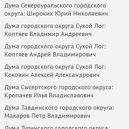
Дума Североуральского городского
округа: Широких Юрий Николаевич
Дума городского округа Сухой Лог:
Коптяев Владимир Андреевич
Дума городского округа Сухой Лог:
Коптяев Андрей Владимирович
Дума городского округа Сухой Лог:
Коковин Алексей Александрович
Дума Сысертского городского округа:
Кропачев Илья Владиславович
Дума Тавдинского городского округа:
Макаров Петр Владимирович
Дума Туринского городского округа: