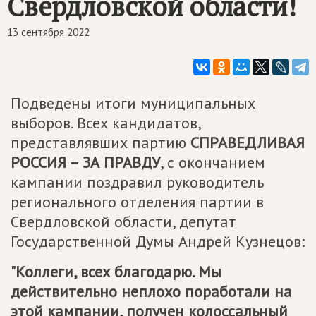
Свердловской области!
13 сентября 2022
Подведены итоги муниципальных
выборов. Всех кандидатов,
представлявших партию
СПРАВЕДЛИВАЯ
РОССИЯ – ЗА ПРАВДУ
, с окончанием
кампании поздравил руководитель
регионального отделения партии в
Свердловской области, депутат
Государственной Думы Андрей Кузнецов:
"Коллеги, всех благодарю. Мы
действительно неплохо поработали на
этой кампании, получен колоссальный