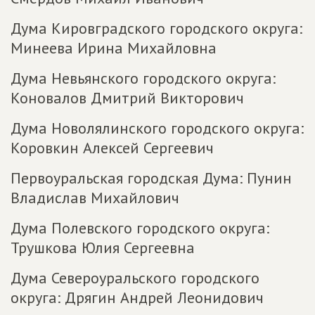
Дума Кировградского городского округа:
Минеева Ирина Михайловна
Дума Невьянского городского округа:
Коновалов Дмитрий Викторович
Дума Новолялинского городского округа:
Коровкин Алексей Сергеевич
Первоуральская городская Дума: Пунин
Владислав Михайлович
Дума Полевского городского округа:
Трушкова Юлия Сергеевна
Дума Североуральского городского
округа: Дрягин Андрей Леонидович