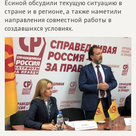
Есиной обсудили текущую ситуацию в
стране и в регионе, а также наметили
направления совместной работы в
создавшихся условиях.