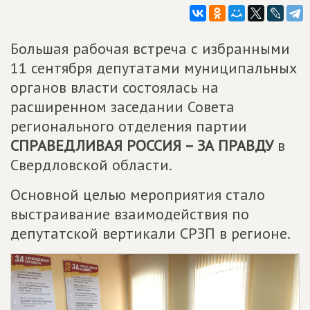
Большая рабочая встреча с избранными
11 сентября депутатами муниципальных
органов власти состоялась на
расширенном заседании Совета
регионального отделения партии
СПРАВЕДЛИВАЯ РОССИЯ – ЗА ПРАВДУ
в
Свердловской области.
Основной целью мероприятия стало
выстраивание взаимодействия по
депутатской вертикали СРЗП в регионе.