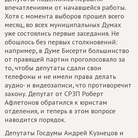
впечатлениями от начавшейся работы.
Хотя с момента выборов прошел всего
месяц, во всех муниципальных Думах
уже состоялись первые заседания. Не
обошлось без первых столкновений:
например, в Думе Бисерти большинство
от правящей партии проголосовало за
то, чтобы депутаты сдали свои
телефоны и не имели права делать
аудио- и видеозаписи, что противоречит
закону. Депутат от СРЗП Роберт
Афлетонов обратился к юристам
отделения, и теперь в этом вопросе
наводится порядок.
Депутаты Госдумы Андрей Кузнецов и