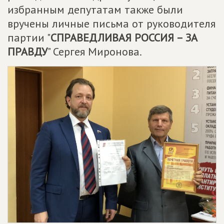
избранным депутатам также были
вручены личные письма от руководителя
партии "
СПРАВЕДЛИВАЯ РОССИЯ – ЗА
ПРАВДУ
" Сергея Миронова.