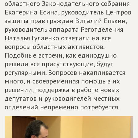
областного Законодательного собрания
Екатерина Есина, руководитель Центров
защиты прав граждан Виталий Елькин,
руководитель аппарата Реготделения
Наталья Гулаенко ответили на все
вопросы областных активистов.
Подобные встречи, как единодушно
решили все присутствующие, будут
регулярными. Вопросов накапливается
много, и своевременная помощь в их
решении, поддержка в работе новых
депутатов и руководителей местных
отделений непременно потребуется.