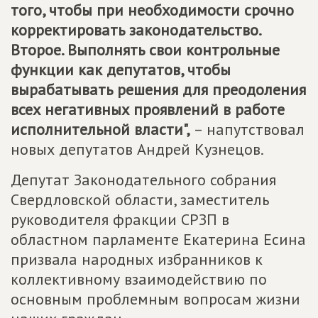
того, чтобы при необходимости срочно
корректировать законодательство.
Второе. Выполнять свои контрольные
функции как депутатов, чтобы
вырабатывать решения для преодоления
всех негативных проявлений в работе
исполнительной власти",
– напутствовал
новых депутатов Андрей Кузнецов.
Депутат Законодательного собрания
Свердловской области, заместитель
руководителя фракции СРЗП в
областном парламенте Екатерина Есина
призвала народных избранников к
коллективному взаимодействию по
основным проблемным вопросам жизни