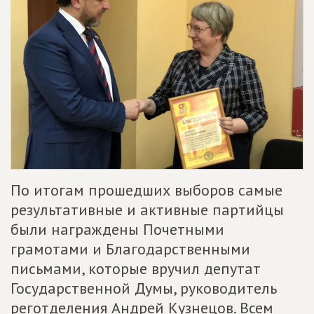
По итогам прошедших выборов самые
результативные и активные партийцы
были награждены Почетными
грамотами и Благодарственными
письмами, которые вручил депутат
Государственной Думы, руководитель
реготделения Андрей Кузнецов. Всем