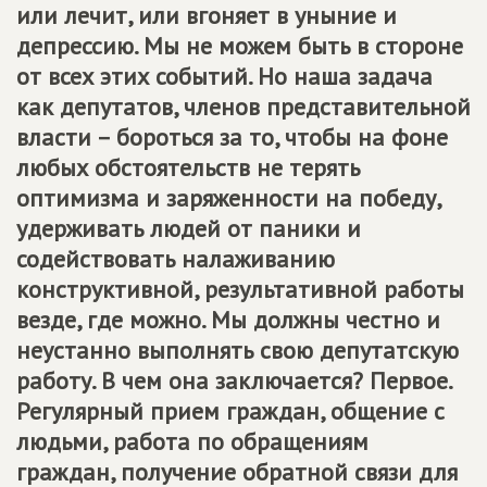
или лечит, или вгоняет в уныние и
депрессию. Мы не можем быть в стороне
от всех этих событий. Но наша задача
как депутатов, членов представительной
власти – бороться за то, чтобы на фоне
любых обстоятельств не терять
оптимизма и заряженности на победу,
удерживать людей от паники и
содействовать налаживанию
конструктивной, результативной работы
везде, где можно. Мы должны честно и
неустанно выполнять свою депутатскую
работу. В чем она заключается? Первое.
Регулярный прием граждан, общение с
людьми, работа по обращениям
граждан, получение обратной связи для