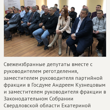
Свежеизбранные депутаты вместе с
руководителем реготделения,
заместителем руководителя партийной
фракции в Госдуме Андреем Кузнецовым
и заместителем руководителя фракции в
Законодательном Собрании
Свердловской области Екатериной