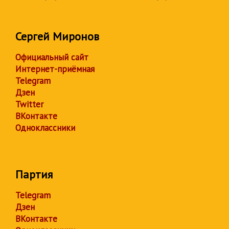
Сергей Миронов
Официальный сайт
Интернет-приёмная
Telegram
Дзен
Twitter
ВКонтакте
Одноклассники
Партия
Telegram
Дзен
ВКонтакте