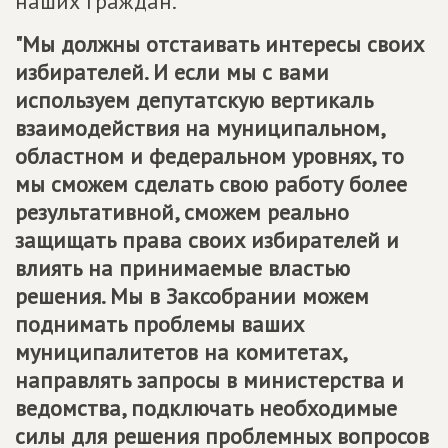
наших граждан.
"Мы должны отстаивать интересы своих
избирателей. И если мы с вами
используем депутатскую вертикаль
взаимодействия на муниципальном,
областном и федеральном уровнях, то
мы сможем сделать свою работу более
результативной, сможем реально
защищать права своих избирателей и
влиять на принимаемые властью
решения. Мы в Заксобрании можем
поднимать проблемы ваших
муниципалитетов на комитетах,
направлять запросы в министерства и
ведомства, подключать необходимые
силы для решения проблемных вопросов