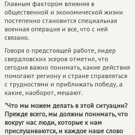
Главным фактором влияния в
общественной и экономической жизни
постепенно становится специальная
военная операция и все, что с ней
связано.
Говоря о предстоящей работе, лидер
свердловских эсеров отметил, что
сегодня важно понимать, какие действия
помогают региону и стране справляться
с трудностями и приближать победу, а
какие, наоборот, мешают.
"Что мы можем делать в этой ситуации?
Прежде всего, мы должны понимать, что
вокруг нас люди, которые к нам
прислушиваются, и каждое наше слово