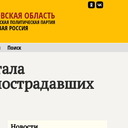
ВСКАЯ ОБЛАСТЬ
СКАЯ ПОЛИТИЧЕСКАЯ ПАРТИЯ
ВАЯ РОССИЯ
ы
Поиск
тала
пострадавших
Новости