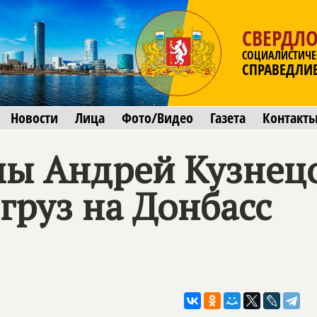
СВЕРДЛО
СОЦИАЛИСТИЧЕ
СПРАВЕДЛИ
Новости
Лица
Фото/Видео
Газета
Контакт
мы Андрей Кузнец
груз на Донбасс