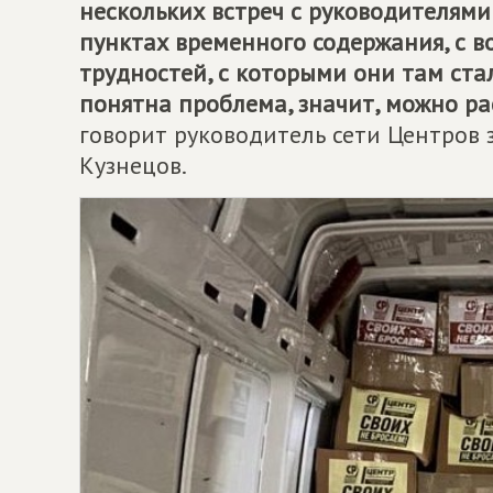
нескольких встреч с руководителями
пунктах временного содержания, с
трудностей, с которыми они там стал
понятна проблема, значит, можно ра
говорит руководитель сети Центров
Кузнецов.