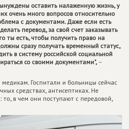
вынуждены оставить налаженную жизнь, у
них очень много вопросов относительно
блема с документами. Даже если есть
елать перевод, за свой счет заказывать
о ты есть, чтобы получить право на
должны сразу получать временный статус,
дить в систему российской социальной
ираться со своими документами",
–
 медикам. Госпитали и больницы сейчас
чных средствах, антисептиках. Не
 то, в чем они поступают с передовой,