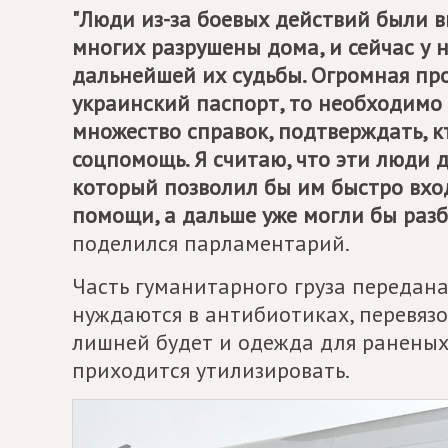
"Люди из-за боевых действий были 
многих разрушены дома, и сейчас у 
дальнейшей их судьбы. Огромная про
украинский паспорт, то необходимо д
множество справок, подтверждать, кт
соцпомощь. Я считаю, что эти люди 
который позволил бы им быстро вхо
помощи, а дальше уже могли бы разб
поделился парламентарий.
Часть гуманитарного груза передана
нуждаются в антибиотиках, перевязо
лишней будет и одежда для раненых:
приходится утилизировать.