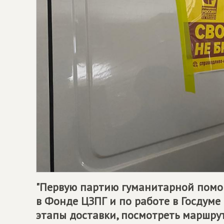
"Первую партию гуманитарной пом
в Фонде ЦЗПГ и по работе в Госдуме
этапы доставки, посмотреть маршру