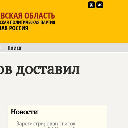
ВСКАЯ ОБЛАСТЬ
СКАЯ ПОЛИТИЧЕСКАЯ ПАРТИЯ
ВАЯ РОССИЯ
ы
Поиск
ов доставил
Новости
Зарегистрирован список
˙