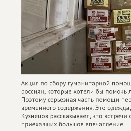
Акция по сбору гуманитарной помощ
россиян, которые хотели бы помочь 
Поэтому серьезная часть помощи пер
временного содержания. Это одежда,
Кузнецов рассказывает, что встречи
приехавших большое впечатление.