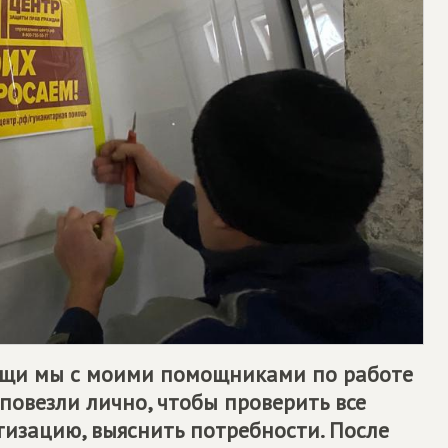
ощи мы с моими помощниками по работе
 повезли лично, чтобы проверить все
тизацию, выяснить потребности. После