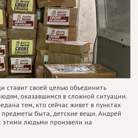
и ставит своей целью объединить
людям, оказавшимся в сложной ситуации.
едана тем, кто сейчас живет в пунктах
 предметы быта, детские вещи. Андрей
 с этими людьми произвели на