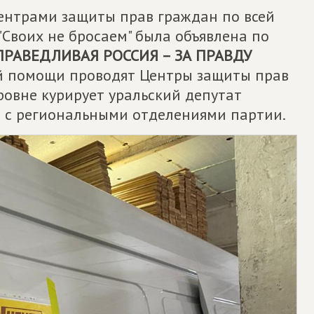
ентрами защиты прав граждан по всей
 "Своих не бросаем" была объявлена по
ПРАВЕДЛИВАЯ РОССИЯ – ЗА ПРАВДУ
ой помощи проводят Центры защиты прав
ровне курирует уральский депутат
о с региональными отделениями партии.