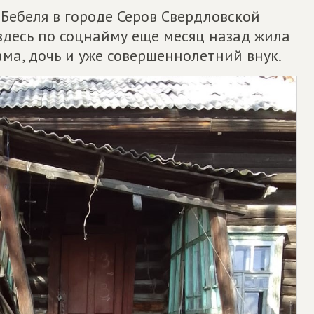
Бебеля в городе Серов Свердловской
 здесь по соцнайму еще месяц назад жила
ама, дочь и уже совершеннолетний внук.