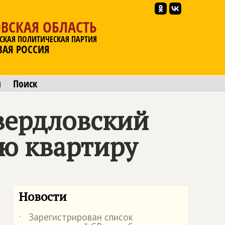
ВСКАЯ ОБЛАСТЬ
СКАЯ ПОЛИТИЧЕСКАЯ ПАРТИЯ
ВАЯ РОССИЯ
ы
Поиск
вердловский
ю квартиру
Новости
Зарегистрирован список
˙