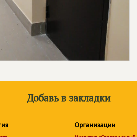
Добавь в закладки
тия
Организации