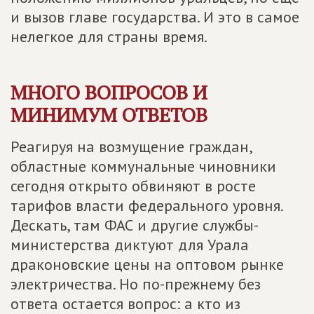
и вызов главе государства. И это в самое
нелегкое для страны время.
МНОГО ВОПРОСОВ И
МИНИМУМ ОТВЕТОВ
Реагируя на возмущение граждан,
областные коммунальные чиновники
сегодня открыто обвиняют в росте
тарифов власти федерального уровня.
Дескать, там ФАС и другие службы-
министерства диктуют для Урала
драконовские цены на оптовом рынке
электричества. Но по-прежнему без
ответа остается вопрос: а кто из