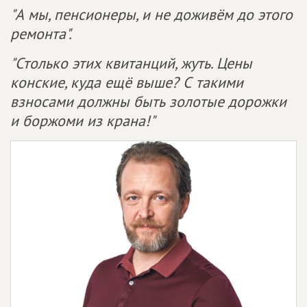
"А мы, пенсионеры, и не доживём до этого
ремонта".
"Столько этих квитанций, жуть. Цены
конские, куда ещё выше? С такими
взносами должны быть золотые дорожки
и боржоми из крана!"