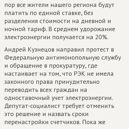
пор все жители нашего региона будут
платить по единой ставке, без
разделения стоимости на дневной и
ночной тариф. В среднем удорожание
электроэнергии получается на 20%.
Андрей Кузнецов направил протест в
Федеральную антимонопольную службу
и обращение в прокуратуру, где
настаивает на том, что РЭК не имела
законного права принудительно
переводить всех граждан на
одноставочный учет электроэнергии.
Депутат-социалист требует отменить
это решение и назвать сроки
перенастройки счетчиков. Пока же