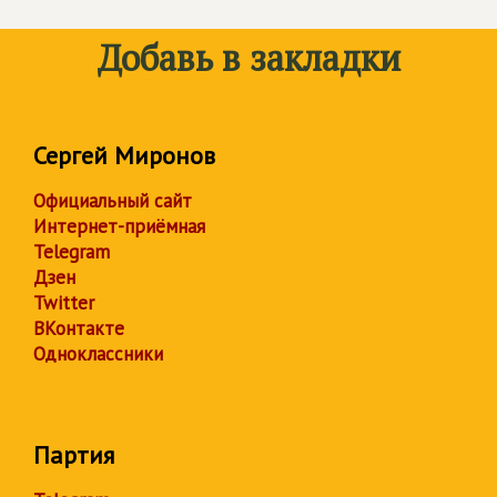
Добавь в закладки
Сергей Миронов
Официальный сайт
Интернет-приёмная
Telegram
Дзен
Twitter
ВКонтакте
Одноклассники
Партия