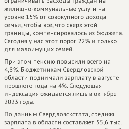
ограничивать расходы граждан на
жилищно-коммунальные услуги на
уровне 15% от совокупного дохода
семьи, чтобы всё, что сверх этой
границы, компенсировалось из бюджета.
Сегодня у нас этот порог 22% и только
для малоимущих семей.
При этом пенсию повысили всего на
4,8%. Бюджетникам Свердловской
области поднимали зарплату в августе
прошлого года на 4%. Следующая
индексация ожидается лишь в октябре
2023 года.
По данным Свердловскстата, средняя
зарплата в области составляет 55,6 тыс.