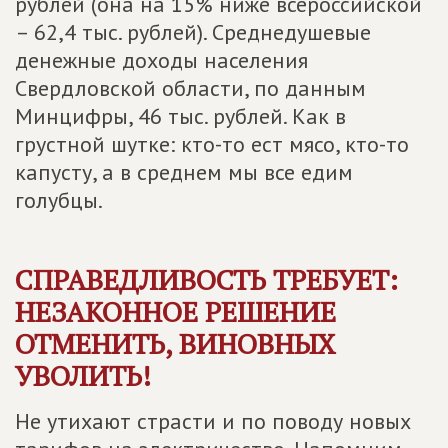
рублей (она на 15% ниже всероссийской
– 62,4 тыс. рублей). Среднедушевые
денежные доходы населения
Свердловской области, по данным
Минцифры, 46 тыс. рублей. Как в
грустной шутке: кто-то ест мясо, кто-то
капусту, а в среднем мы все едим
голубцы.
СПРАВЕДЛИВОСТЬ ТРЕБУЕТ:
НЕЗАКОННОЕ РЕШЕНИЕ
ОТМЕНИТЬ, ВИНОВНЫХ
УВОЛИТЬ!
Не утихают страсти и по поводу новых