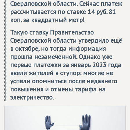
Свердловской области. Сейчас платеж
рассчитывается по ставке 14 руб. 81
коп. за квадратный метр!
Такую ставку Правительство
Свердловской области утвердило ещё
в октябре, но тогда информация
прошла незамеченной. Однако уже
первые платежки за январь 2023 года
ввели жителей в ступор: многие не
успели опомниться после недавнего
повышения и отмены тарифа на
электричество.