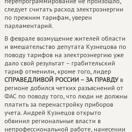
перепрограммирование не произошло,
следует считать расход электроэнергии
по прежним тарифам, уверен
парламентарий.
В феврале возмущение жителей области
и вмешательство депутата Кузнецова по
поводу тарифов на электроэнергию уже
дало свой результат – грабительский
тариф отменили, кроме того, лидер
СПРАВЕДЛИВОЙ РОССИИ – ЗА ПРАВДУ
в
регионе добился четких разъяснений от
ФАС по поводу того, что люди не должны
платить за перенастройку приборов
учета. Андрей Кузнецов открыто
обвинил региональные власти в
непрофессиональной работе, нанесении