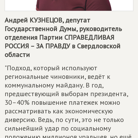
Андрей КУЗНЕЦОВ, депутат
Государственной Думы, руководитель
отделения Партии
СПРАВЕДЛИВАЯ
РОССИЯ – ЗА ПРАВДУ
в Свердловской
области
"Подход, который используют
региональные чиновники, ведёт к
коммунальному майдану. В год,
предшествующий выборам президента,
30–40% повышение платежек можно
рассматривать как экономическую
диверсию. Ведь, по сути, это не только
сильнейший удар по социальному
положению миллионов уральцев, но ещё