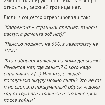
именно планируют поднимать – вопрос
открытый, верхней границы нет.
Люди в соцсетях отреагировали так:
"Капремонт – странный предмет: взносы
растут, а ремонта всё нет))"
"Пенсию подняли на 500, а квартплату на
3000"
"Кто набивает кошелек нашими деньгами?
Ремонтов нет, где деньги? С кого надо
спрашивать? (...) Или что, с людей
последнюю шкуру можно снять? Это не газ
и не свет, это придуманный оброк. А дома
год от года всё страшнее и страшнее, как
после войны".