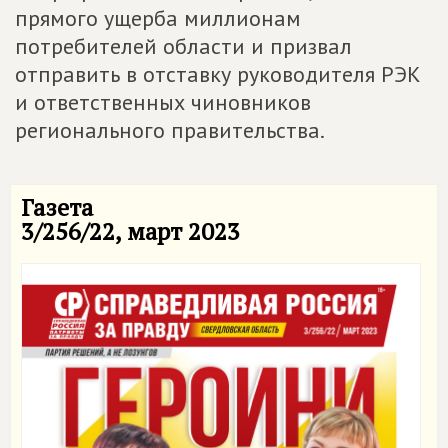
прямого ущерба миллионам
потребителей области и призвал
отправить в отставку руководителя РЭК
и ответственных чиновников
регионального правительства.
Газета
3/256/22, март 2023