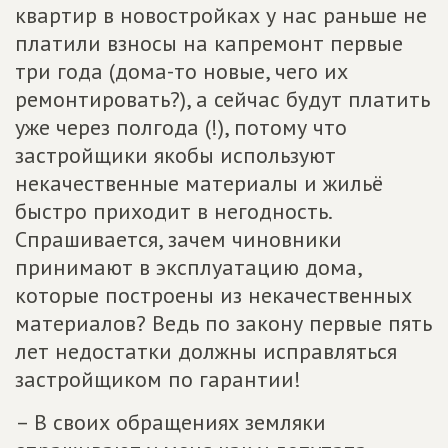
квартир в новостройках у нас раньше не
платили взносы на капремонт первые
три года (дома-то новые, чего их
ремонтировать?), а сейчас будут платить
уже через полгода (!), потому что
застройщики якобы используют
некачественные материалы и жильё
быстро приходит в негодность.
Спрашивается, зачем чиновники
принимают в эксплуатацию дома,
которые построены из некачественных
материалов? Ведь по закону первые пять
лет недостатки должны исправляться
застройщиком по гарантии!
– В своих обращениях земляки