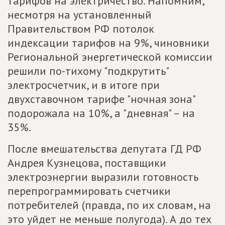
тарифов на электричество. Напомним,
несмотря на установленный
Правительством РФ потолок
индексации тарифов на 9%, чиновники
Региональной энергетической комиссии
решили по-тихому "подкрутить"
электросчетчик, и в итоге при
двухставочном тарифе "ночная зона"
подорожала на 10%, а "дневная" – на
35%.
После вмешательства депутата ГД РФ
Андрея Кузнецова, поставщики
электроэнергии выразили готовность
перепрограммировать счетчики
потребителей (правда, по их словам, на
это уйдет не меньше полугода). А до тех