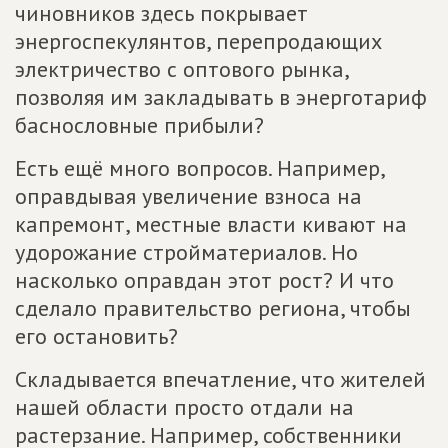
чиновников здесь покрывает
энергоспекулянтов, перепродающих
электричество с оптового рынка,
позволяя им закладывать в энерготариф
баснословные прибыли?
Есть ещё много вопросов. Например,
оправдывая увеличение взноса на
капремонт, местные власти кивают на
удорожание стройматериалов. Но
насколько оправдан этот рост? И что
сделало правительство региона, чтобы
его остановить?
Складывается впечатление, что жителей
нашей области просто отдали на
растерзание. Например, собственники