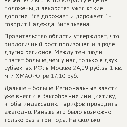
ей жить? Льготы по возрасту ещё не
положены, а лекарства ужас какие
дорогие. Всё дорожает и дорожает!" –
говорит Надежда Витальевна.
Правительство области утверждает, что
аналогичный рост произошел и в ряде
других регионов. Между тем люди
платят больше, чем у нас, только в двух
субъектах РФ: в Москве 24,09 руб. за 1 кв.
м и ХМАО-Югре 17,10 руб.
Дальше – больше. Региональные власти
уже внесли в Заксобрание инициативу,
чтобы индексацию тарифов проводить
ежегодно. Раньше это было возможно
только раз в три года. На сколько