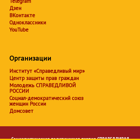
Telegram
Дзен
ВКонтакте
Одноклассники
YouTube
Организации
Институт «Справедливый мир»
Центр защиты прав граждан
Молодежь СПРАВЕДЛИВОЙ
РОССИИ
Социал-демократический союз
женщин России
Домсовет
Социалистическая политическая партия
СПРАВЕДЛИВАЯ