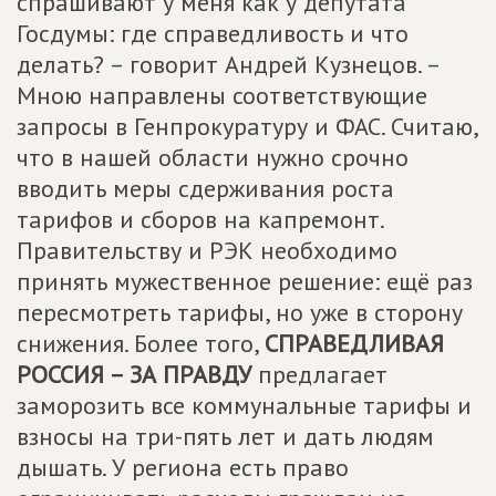
спрашивают у меня как у депутата
Госдумы: где справедливость и что
делать? – говорит Андрей Кузнецов. –
Мною направлены соответствующие
запросы в Генпрокуратуру и ФАС. Считаю,
что в нашей области нужно срочно
вводить меры сдерживания роста
тарифов и сборов на капремонт.
Правительству и РЭК необходимо
принять мужественное решение: ещё раз
пересмотреть тарифы, но уже в сторону
снижения. Более того,
СПРАВЕДЛИВАЯ
РОССИЯ – ЗА ПРАВДУ
предлагает
заморозить все коммунальные тарифы и
взносы на три-пять лет и дать людям
дышать. У региона есть право