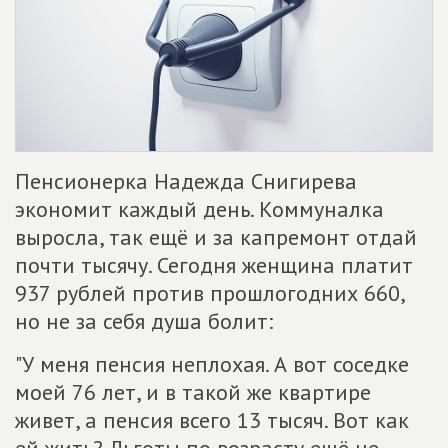
Пенсионерка Надежда Снигирева
экономит каждый день. Коммуналка
выросла, так ещё и за капремонт отдай
почти тысячу. Сегодня женщина платит
937 рублей против прошлогодних 660,
но не за себя душа болит:
"У меня пенсия неплохая. А вот соседке
моей 76 лет, и в такой же квартире
живет, а пенсия всего 13 тысяч. Вот как