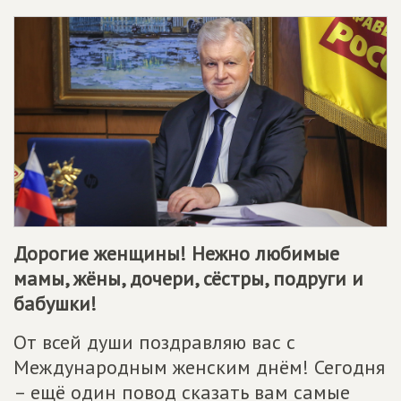
Дорогие женщины! Нежно любимые
мамы, жёны, дочери, сёстры, подруги и
бабушки!
От всей души поздравляю вас с
Международным женским днём! Сегодня
– ещё один повод сказать вам самые