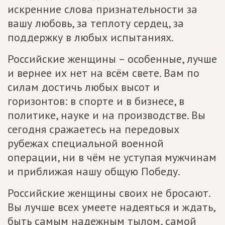
искренние слова признательности за
вашу любовь, за теплоту сердец, за
поддержку в любых испытаниях.
Российские женщины – особенные, лучше
и вернее их нет на всём свете. Вам по
силам достичь любых высот и
горизонтов: в спорте и в бизнесе, в
политике, науке и на производстве. Вы
сегодня сражаетесь на передовых
рубежах специальной военной
операции, ни в чём не уступая мужчинам
и приближая нашу общую Победу.
Российские женщины своих не бросают.
Вы лучше всех умеете надеяться и ждать,
быть самым надежным тылом, самой