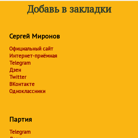
Добавь в закладки
Сергей Миронов
Официальный сайт
Интернет-приёмная
Telegram
Дзен
Twitter
ВКонтакте
Одноклассники
Партия
Telegram