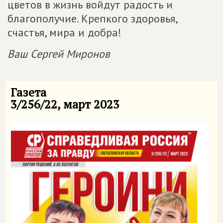
цветов в жизнь войдут радость и
благополучие. Крепкого здоровья,
счастья, мира и добра!
Ваш Сергей Миронов
Газета
3/256/22, март 2023