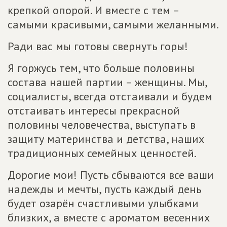
крепкой опорой. И вместе с тем –
самыми красивыми, самыми желанными.
Ради вас мы готовы свернуть горы!
Я горжусь тем, что больше половины
состава нашей партии – женщины. Мы,
социалисты, всегда отстаивали и будем
отстаивать интересы прекрасной
половины человечества, выступать в
защиту материнства и детства, наших
традиционных семейных ценностей.
Дорогие мои! Пусть сбываются все ваши
надежды и мечты, пусть каждый день
будет озарён счастливыми улыбками
близких, а вместе с ароматом весенних