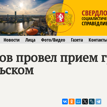
СВЕРДЛО
СОЦИАЛИСТИЧЕ
СПРАВЕДЛИ
Новости
Лица
Фото/Видео
Газета
Контакт
ов провел прием 
ьском