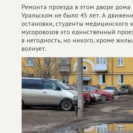
Ремонта проезда в этом дворе дома
Уральском не было 45 лет. А движени
остановки, студенты медицинского к
мусоровозов это единственный прое
в негодность, но никого, кроме жиль
волнует.