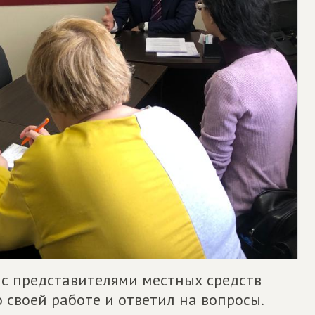
с представителями местных средств
своей работе и ответил на вопросы.