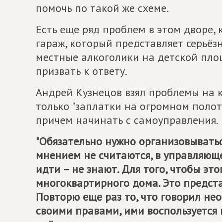
помочь по такой же схеме.
Есть еще ряд проблем в этом дворе,
гараж, который представляет серьёз
местные алкоголики на детской площ
призвать к ответу.
Андрей Кузнецов взял проблемы на к
только "заплатки на огромном полот
причем начинать с самоуправления.
"Обязательно нужно организовыватьс
мнением не считаются, в управляющ
идти – не знают. Для того, чтобы эт
многоквартирного дома. Это предст
Повторю еще раз то, что говорил нео
своими правами, ими воспользуется