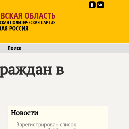
ВСКАЯ ОБЛАСТЬ
СКАЯ ПОЛИТИЧЕСКАЯ ПАРТИЯ
ВАЯ РОССИЯ
ы
Поиск
граждан в
Новости
Зарегистрирован список
˙