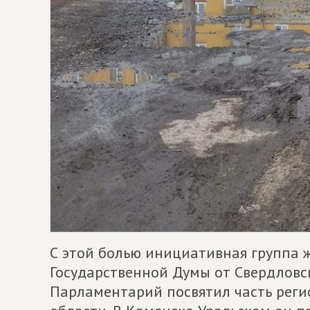
С этой болью инициативная группа 
Государственной Думы от Свердловс
Парламентарий посвятил часть реги