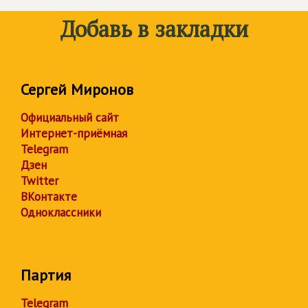
Добавь в закладки
Сергей Миронов
Официальный сайт
Интернет-приёмная
Telegram
Дзен
Twitter
ВКонтакте
Одноклассники
Партия
Telegram