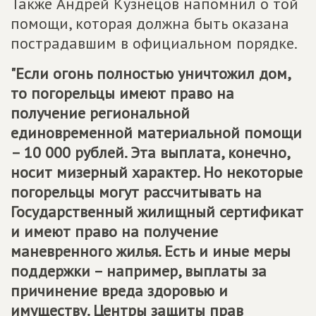
Также Андрей Кузнецов напомнил о той
помощи, которая должна быть оказана
пострадавшим в официальном порядке.
"Если огонь полностью уничтожил дом,
то погорельцы имеют право на
получение региональной
единовременной материальной помощи
– 10 000 рублей. Эта выплата, конечно,
носит мизерный характер. Но некоторые
погорельцы могут рассчитывать на
Государственный жилищный сертификат
и имеют право на получение
маневренного жилья. Есть и иные меры
поддержки – например, выплаты за
причинение вреда здоровью и
имуществу. Центры защиты прав