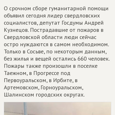
О срочном сборе гуманитарной помощи
объявил сегодня лидер свердловских
социалистов, депутат Госдумы Андрей
Кузнецов. Пострадавшие от пожаров в
Свердловской области люди сейчас
остро нуждаются в самом необходимом.
Только в Сосьве, по некоторым данным,
без жилья и вещей остались 660 человек.
Пожары также произошли в поселке
Таежном, в Прогрессе под
Первоуральском, в Ирбите, в
Артемовском, Горноуральском,
Шалинском городских округах.