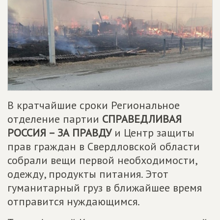
В кратчайшие сроки Региональное
отделение партии
СПРАВЕДЛИВАЯ
РОССИЯ – ЗА ПРАВДУ
и Центр защиты
прав граждан в Свердловской области
собрали вещи первой необходимости,
одежду, продукты питания. Этот
гуманитарный груз в ближайшее время
отправится нуждающимся.