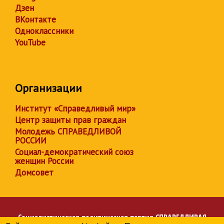
Дзен
ВКонтакте
Одноклассники
YouTube
Организации
Институт «Справедливый мир»
Центр защиты прав граждан
Молодежь СПРАВЕДЛИВОЙ
РОССИИ
Социал-демократический союз
женщин России
Домсовет
Социалистическая политическая партия
СПРАВЕДЛИВАЯ