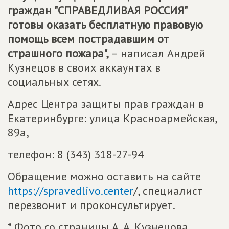
граждан "СПРАВЕДЛИВАЯ РОССИЯ"
готовы оказать бесплатную правовую
помощь всем пострадавшим от
страшного пожара",
– написал Андрей
Кузнецов в своих аккаунтах в
социальных сетях.
Адрес Центра защиты прав граждан в
Екатеринбурге: улица Красноармейская,
89а,
телефон: 8 (343) 318-27-94
Обращение можно оставить на сайте
https://spravedlivo.center
/, специалист
перезвонит и проконсультирует.
* Фото со страницы А. А. Кузнецова