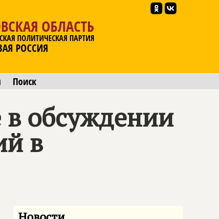
ВСКАЯ ОБЛАСТЬ
СКАЯ ПОЛИТИЧЕСКАЯ ПАРТИЯ
ВАЯ РОССИЯ
ы
Поиск
 в обсуждении
ий в
Новости