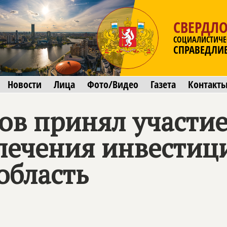
СВЕРДЛО
СОЦИАЛИСТИЧЕ
СПРАВЕДЛИ
Новости
Лица
Фото/Видео
Газета
Контакт
ов принял участие
лечения инвестиц
область