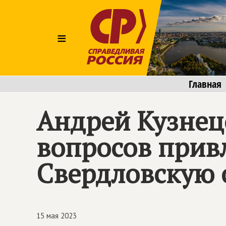
≡
Главная
Андрей Кузнец
вопросов прив
Свердловскую 
15 мая 2023