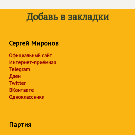
Добавь в закладки
Сергей Миронов
Официальный сайт
Интернет-приёмная
Telegram
Дзен
Twitter
ВКонтакте
Одноклассники
Партия