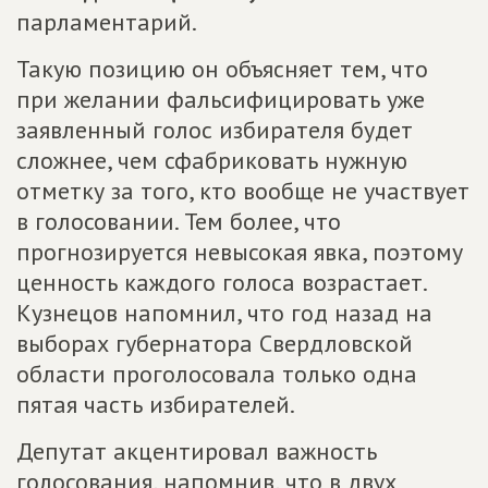
парламентарий.
Такую позицию он объясняет тем, что
при желании фальсифицировать уже
заявленный голос избирателя будет
сложнее, чем сфабриковать нужную
отметку за того, кто вообще не участвует
в голосовании. Тем более, что
прогнозируется невысокая явка, поэтому
ценность каждого голоса возрастает.
Кузнецов напомнил, что год назад на
выборах губернатора Свердловской
области проголосовала только одна
пятая часть избирателей.
Депутат акцентировал важность
голосования, напомнив, что в двух