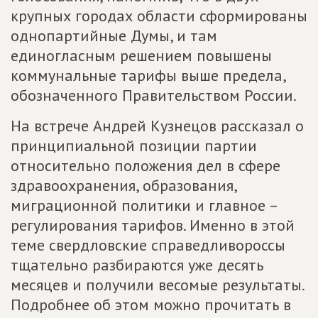
крупных городах области сформированы
однопартийные Думы, и там
единогласным решением повышены
коммунальные тарифы выше предела,
обозначенного Правительством России.
На встрече Андрей Кузнецов рассказал о
принципиальной позиции партии
относительно положения дел в сфере
здравоохранения, образования,
миграционной политики и главное –
регулирования тарифов. Именно в этой
теме свердловские справедливороссы
тщательно разбираются уже десять
месяцев и получили весомые результаты.
Подробнее об этом можно прочитать в