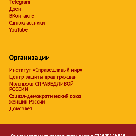
Telegram
Дзен
ВКонтакте
Одноклассники
YouTube
Организации
Институт «Справедливый мир»
Центр защиты прав граждан
Молодежь СПРАВЕДЛИВОЙ
РОССИИ
Социал-демократический союз
женщин России
Домсовет