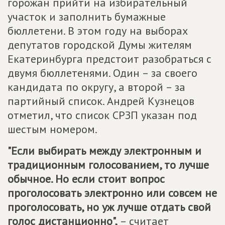
горожан прийти на избирательный
участок и заполнить бумажные
бюллетени. В этом году на выборах
депутатов городской Думы жителям
Екатеринбурга предстоит разобраться с
двумя бюллетенями. Один – за своего
кандидата по округу, а второй – за
партийный список. Андрей Кузнецов
отметил, что список СРЗП указан под
шестым номером.
"Если выбирать между электронным и
традиционным голосованием, то лучше
обычное. Но если стоит вопрос
проголосовать электронно или совсем не
проголосовать, но уж лучше отдать свой
голос дистанционно",
– считает