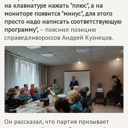
на клавиатуре нажать "плюс", а на
мониторе появится "минус", для этого
просто надо написать соответствующую
программу",
– пояснил позицию
справедливороссов Андрей Кузнецов.
Он рассказал, что партия призывает