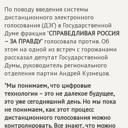
По поводу введения системы
дистанционного электронного
голосования (ДЭГ) в Государственной
Думе фракция "
СПРАВЕДЛИВАЯ РОССИЯ
– ЗА ПРАВДУ
" голосовала против. Об
этом на одной из встреч с горожанами
рассказал депутат Государственной
Думы, руководитель регионального
отделения партии Андрей Кузнецов.
"Мы понимаем, что цифровые
технологии – это не далекое будущее,
это уже сегодняшний день. Но мы пока
не понимаем, как этот процесс
дистанционного голосования можно
контролировать. Все знают, что можно