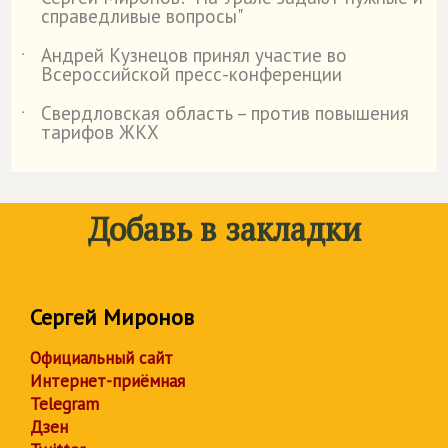
˙
справедливые вопросы"
Андрей Кузнецов принял участие во
˙
Всероссийской пресс-конференции
Свердловская область – против повышения
˙
тарифов ЖКХ
Добавь в закладки
Сергей Миронов
Официальный сайт
Интернет-приёмная
Telegram
Дзен