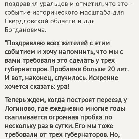
поздравил уральцев и отметил, что это –
событие исторического масштаба для
Свердловской области и для
Богдановича.
"Поздравляю всех жителей с этим
событием и хочу напомнить, что мы с
вами требовали это сделать у трех
губернаторов. Проблеме больше 20 лет.
И вот, наконец, случилось. Искренне
хочется сказать: ура!
Теперь ждем, когда построят переезд у
Логиново, где ежедневно многие годы
скапливается огромная пробка по
нескольку раз в сутки. Его мы тоже
требовали от трех губернаторов. Но,