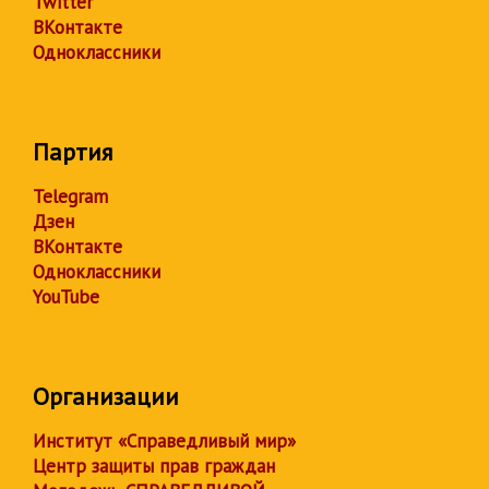
Twitter
ВКонтакте
Одноклассники
Партия
Telegram
Дзен
ВКонтакте
Одноклассники
YouTube
Организации
Институт «Справедливый мир»
Центр защиты прав граждан