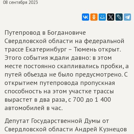
08 сентября 2023
Путепровод в Богдановиче
Свердловской области на федеральной
трассе Екатеринбург – Тюмень открыт.
Этого события ждали давно: в этом
месте постоянно скапливались пробки, а
путей объезда не было предусмотрено. С
открытием путепровода пропускная
способность на этом участке трассы
вырастет в два раза, с 700 до 1 400
автомобилей в час.
Депутат Государственной Думы от
Свердловской области Андрей Кузнецов