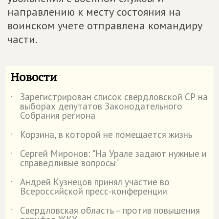
направлению к месту состояния на
воинском учете отправлена командиру
части.
Новости
Зарегистрирован список свердловской СР на
˙
выборах депутатов Законодательного
Собрания региона
Корзина, в которой не помещается жизнь
˙
Сергей Миронов: "На Урале задают нужные и
˙
справедливые вопросы"
Андрей Кузнецов принял участие во
˙
Всероссийской пресс-конференции
Свердловская область – против повышения
˙