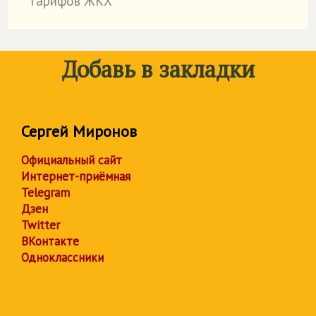
тарифов ЖКХ
Добавь в закладки
Сергей Миронов
Официальный сайт
Интернет-приёмная
Telegram
Дзен
Twitter
ВКонтакте
Одноклассники