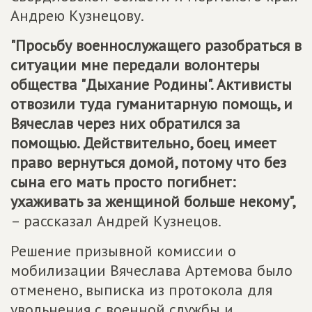
Андрею Кузнецову.
"Просьбу военнослужащего разобраться в
ситуации мне передали волонтеры
общества "Дыхание Родины". Активисты
отвозили туда гуманитарную помощь, и
Вячеслав через них обратился за
помощью. Действительно, боец имеет
право вернуться домой, потому что без
сына его мать просто погибнет:
ухаживать за женщиной больше некому",
– рассказал Андрей Кузнецов.
Решение призывной комиссии о
мобилизации Вячеслава Артемова было
отменено, выписка из протокола для
увольнения с военной службы и