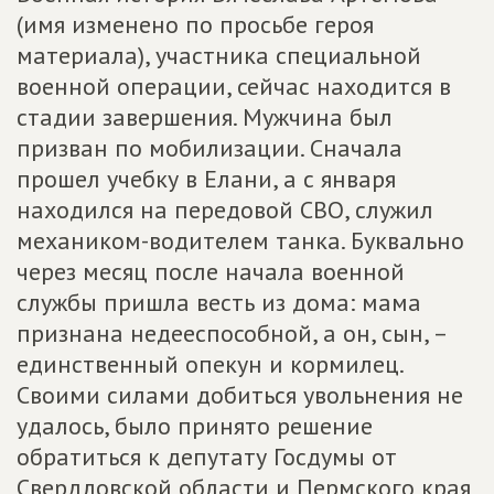
(имя изменено по просьбе героя
материала), участника специальной
военной операции, сейчас находится в
стадии завершения. Мужчина был
призван по мобилизации. Сначала
прошел учебку в Елани, а с января
находился на передовой СВО, служил
механиком-водителем танка. Буквально
через месяц после начала военной
службы пришла весть из дома: мама
признана недееспособной, а он, сын, –
единственный опекун и кормилец.
Своими силами добиться увольнения не
удалось, было принято решение
обратиться к депутату Госдумы от
Свердловской области и Пермского края