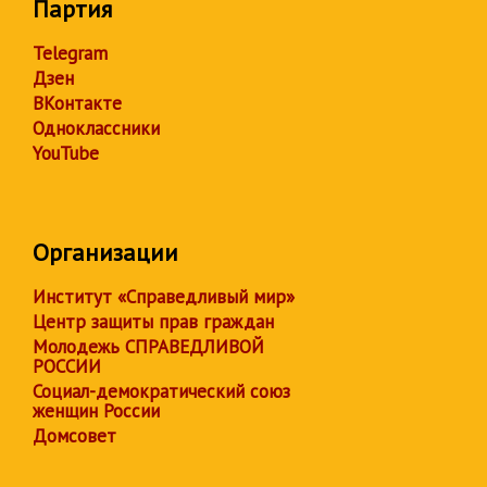
Партия
Telegram
Дзен
ВКонтакте
Одноклассники
YouTube
Организации
Институт «Справедливый мир»
Центр защиты прав граждан
Молодежь СПРАВЕДЛИВОЙ
РОССИИ
Социал-демократический союз
женщин России
Домсовет