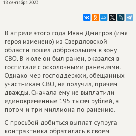
18 сентября 2023
В апреле этого года Иван Дмитров (имя
героя изменено) из Свердловской
области пошел добровольцем в зону
СВО. В июле он был ранен, оказался в
госпитале с осколочными ранениями.
Однако мер господдержки, обещанных
участникам СВО, не получил, причем
дважды. Сначала ему не выплатили
единовременные 195 тысяч рублей, а
потом и три миллиона по ранению.
С просьбой добиться выплат супруга
контрактника обратилась в своем