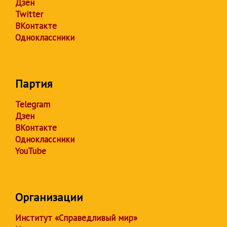
Дзен
Twitter
ВКонтакте
Одноклассники
Партия
Telegram
Дзен
ВКонтакте
Одноклассники
YouTube
Организации
Институт «Справедливый мир»