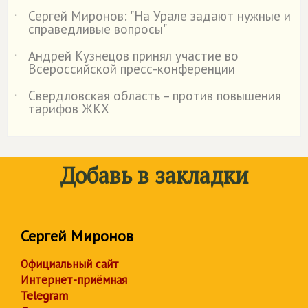
Сергей Миронов: "На Урале задают нужные и
˙
справедливые вопросы"
Андрей Кузнецов принял участие во
˙
Всероссийской пресс-конференции
Свердловская область – против повышения
˙
тарифов ЖКХ
Добавь в закладки
Сергей Миронов
Официальный сайт
Интернет-приёмная
Telegram