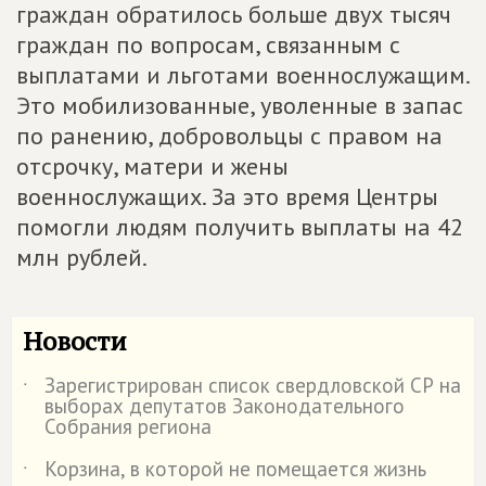
граждан обратилось больше двух тысяч
граждан по вопросам, связанным с
выплатами и льготами военнослужащим.
Это мобилизованные, уволенные в запас
по ранению, добровольцы с правом на
отсрочку, матери и жены
военнослужащих. За это время Центры
помогли людям получить выплаты на 42
млн рублей.
Новости
Зарегистрирован список свердловской СР на
˙
выборах депутатов Законодательного
Собрания региона
Корзина, в которой не помещается жизнь
˙