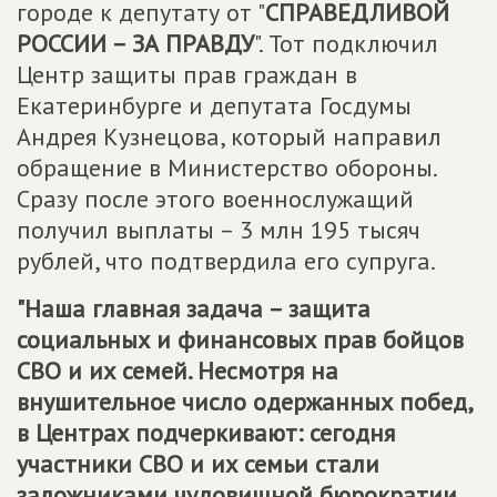
городе к депутату от "
СПРАВЕДЛИВОЙ
РОССИИ – ЗА ПРАВДУ
". Тот подключил
Центр защиты прав граждан в
Екатеринбурге и депутата Госдумы
Андрея Кузнецова, который направил
обращение в Министерство обороны.
Сразу после этого военнослужащий
получил выплаты – 3 млн 195 тысяч
рублей, что подтвердила его супруга.
"Наша главная задача – защита
социальных и финансовых прав бойцов
СВО и их семей. Несмотря на
внушительное число одержанных побед,
в Центрах подчеркивают: сегодня
участники СВО и их семьи стали
заложниками чудовищной бюрократии.