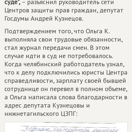
суде",
– разъяснил руководитель сети
Центров защиты прав граждан, депутат
Госдумы Андрей Кузнецов.
Подтверждением того, что Ольга К.
выполняла свои трудовые обязанности,
стал журнал передачи смен. В этом
случае идти в суд не потребовалось.
Когда челябинский работодатель узнал,
что к делу подключились юристы Центра
справедливости, зарплату своей бывшей
сотруднице он перевел в полном объеме,
а Ольга написала слова благодарности в
адрес депутата Кузнецовы и
нижнетагильского ЦЗПГ: