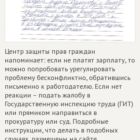
Центр защиты прав граждан
напоминает: если не платят зарплату, то
можно попробовать урегулировать
проблему бесконфликтно, обратившись
письменно к работодателю. Если нет
реакции – подать жалобу в
Государственную инспекцию труда (ГИТ)
или прямиком направиться в
прокуратуру или суд. Подробные
инструкции, что делать в подобных
случаях, размещены на сайте