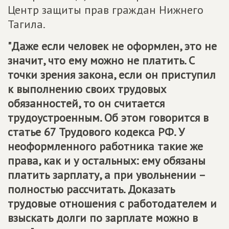
Центр защиты прав граждан Нижнего
Тагила.
"Даже если человек не оформлен, это не
значит, что ему можно не платить. С
точки зрения закона, если он приступил
к выполнению своих трудовых
обязанностей, то он считается
трудоустроенным. Об этом говорится в
статье 67 Трудового кодекса РФ. У
неоформленного работника такие же
права, как и у остальных: ему обязаны
платить зарплату, а при увольнении –
полностью рассчитать. Доказать
трудовые отношения с работодателем и
взыскать долги по зарплате можно в