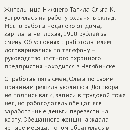
Жительница Нижнего Тагила Ольга К.
устроилась на работу охранять склад.
Место работы недалеко от дома,
зарплата неплохая, 1900 рублей за
смену. Об условиях с работодателем
договаривались по телефону –
руководство частного охранного
предприятия находится в Челябинске.
Отработав пять смен, Ольга по своим
причинам решила уволиться. Договора
не подписывали, записи в трудовой тоже
нет, но работодатель обещал все
заработанные деньги перевести на
карту. Обещанного женщина ждала
четыре месяца, потом обратилась в