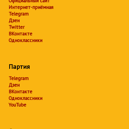
Официальный сайт
Интернет-приёмная
Telegram
Дзен
Twitter
ВКонтакте
Одноклассники
Партия
Telegram
Дзен
ВКонтакте
Одноклассники
YouTube