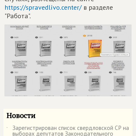
https://spravedlivo.center/
в разделе
"Работа".
Новости
Зарегистрирован список свердловской СР на
˙
выборах депутатов Законодательного