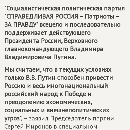
"Социалистическая политическая партия
"СПРАВЕДЛИВАЯ РОССИЯ – Патриоты –
ЗА ПРАВДУ" всецело и последовательно
поддерживает действующего
Президента России, Верховного
главнокомандующего Владимира
Владимировича Путина.
Мы считаем, что в текущих условиях
только В.В. Путин способен привести
Россию и весь многонациональный
российский народ к Победе и
преодолению экономических,
социальных и внешнеполитических
угроз",
– заявил Председатель партии
Сергей Миронов в специальном