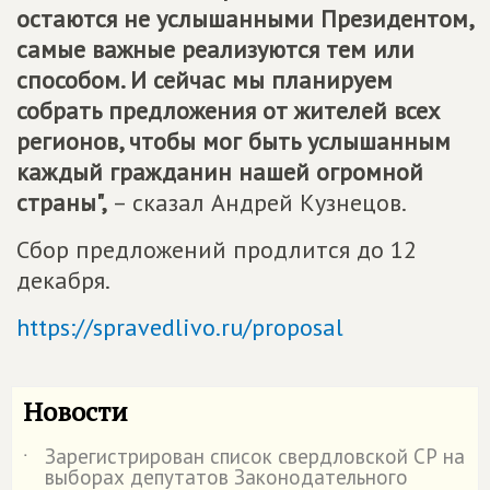
остаются не услышанными Президентом,
самые важные реализуются тем или
способом. И сейчас мы планируем
собрать предложения от жителей всех
регионов, чтобы мог быть услышанным
каждый гражданин нашей огромной
страны",
– сказал Андрей Кузнецов.
Сбор предложений продлится до 12
декабря.
https://spravedlivo.ru/proposal
Новости
Зарегистрирован список свердловской СР на
˙
выборах депутатов Законодательного