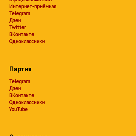
Интернет-приёмная
Telegram
Дзен
Twitter
ВКонтакте
Одноклассники
Партия
Telegram
Дзен
ВКонтакте
Одноклассники
YouTube