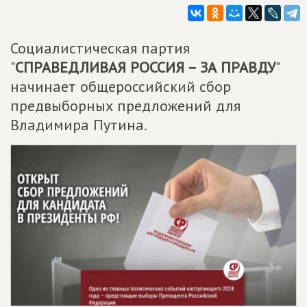
Социалистическая партия
"
СПРАВЕДЛИВАЯ РОССИЯ – ЗА ПРАВДУ
"
начинает общероссийский сбор
предвыборных предложений для
Владимира Путина.