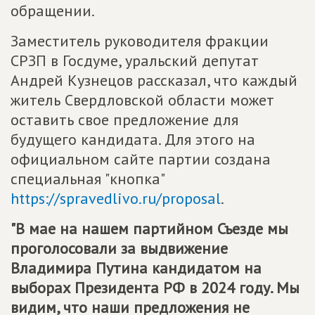
обращении.
Заместитель руководителя фракции
СРЗП в Госдуме, уральский депутат
Андрей Кузнецов рассказал, что каждый
житель Свердловской области может
оставить свое предложение для
будущего кандидата. Для этого на
официальном сайте партии создана
специальная "кнопка"
https://spravedlivo.ru/proposal
.
"В мае на нашем партийном Съезде мы
проголосовали за выдвижение
Владимира Путина кандидатом на
выборах Президента РФ в 2024 году. Мы
видим, что наши предложения не