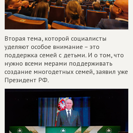
Вторая тема, которой социалисты
уделяют особое внимание – это
поддержка семей с детьми. И о том, что
нужно всеми мерами поддерживать
создание многодетных семей, заявил уже
Президент РФ.