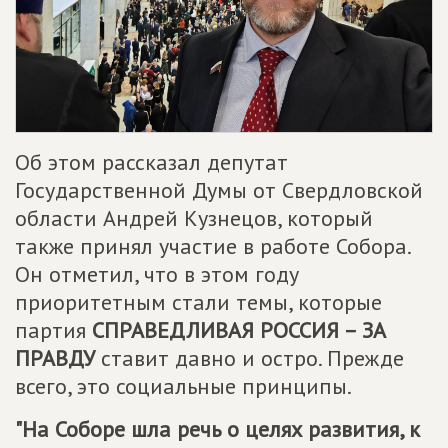
Об этом рассказал депутат
Государственной Думы от Свердловской
области Андрей Кузнецов, который
также принял участие в работе Собора.
Он отметил, что в этом году
приоритетным стали темы, которые
партия
СПРАВЕДЛИВАЯ РОССИЯ – ЗА
ПРАВДУ
ставит давно и остро. Прежде
всего, это социальные принципы.
"На Соборе шла речь о целях развития, к