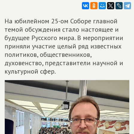
На юбилейном 25-ом Соборе главной
темой обсуждения стало настоящее и
будущее Русского мира. В мероприятии
приняли участие целый ряд известных
политиков, общественников,
духовенство, представители научной и
культурной сфер.