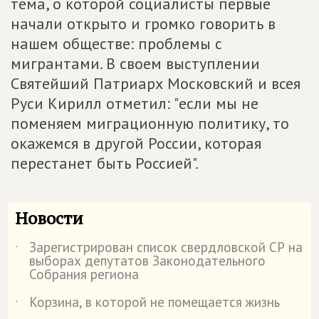
тема, о которой социалисты первые
начали открыто и громко говорить в
нашем обществе: проблемы с
мигрантами. В своем выступлении
Святейший Патриарх Московский и всея
Руси Кирилл отметил: "если мы не
поменяем миграционную политику, то
окажемся в другой России, которая
перестанет быть Россией".
Новости
Зарегистрирован список свердловской СР на
˙
выборах депутатов Законодательного
Собрания региона
Корзина, в которой не помещается жизнь
˙