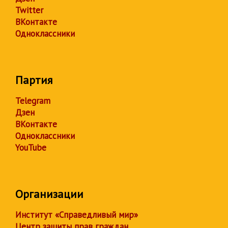
Twitter
ВКонтакте
Одноклассники
Партия
Telegram
Дзен
ВКонтакте
Одноклассники
YouTube
Организации
Институт «Справедливый мир»
Центр защиты прав граждан