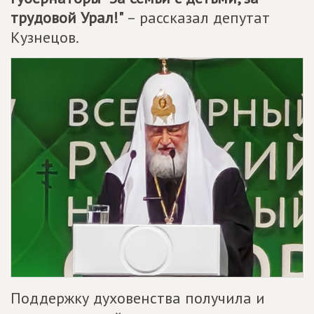
трудовой Урал!"
– рассказал депутат
Кузнецов.
Поддержку духовенства получила и