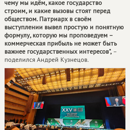
чему мы идём, какое государство
строим, и какие вызовы стоят перед
обществом. Патриарх в своём
выступлении вывел простую и понятную
формулу, которую мы проповедуем –
коммерческая прибыль не может быть
важнее государственных интересов",
–
поделился Андрей Кузнецов.