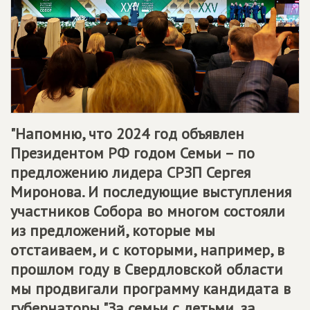
"Напомню, что 2024 год объявлен
Президентом РФ годом Семьи – по
предложению лидера СРЗП Сергея
Миронова. И последующие выступления
участников Собора во многом состояли
из предложений, которые мы
отстаиваем, и с которыми, например, в
прошлом году в Свердловской области
мы продвигали программу кандидата в
губернаторы "За семьи с детьми, за