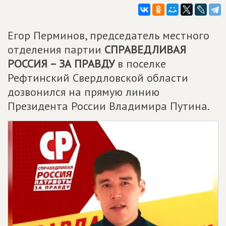
Егор Перминов, председатель местного
отделения партии
СПРАВЕДЛИВАЯ
РОССИЯ – ЗА ПРАВДУ
в поселке
Рефтинский Свердловской области
дозвонился на прямую линию
Президента России Владимира Путина.