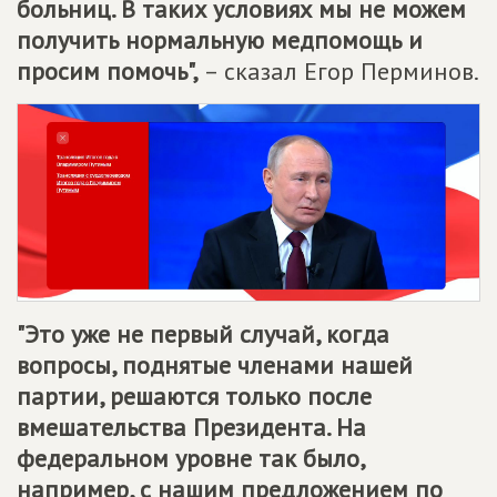
больниц. В таких условиях мы не можем
получить нормальную медпомощь и
просим помочь",
– сказал Егор Перминов.
"Это уже не первый случай, когда
вопросы, поднятые членами нашей
партии, решаются только после
вмешательства Президента. На
федеральном уровне так было,
например, с нашим предложением по