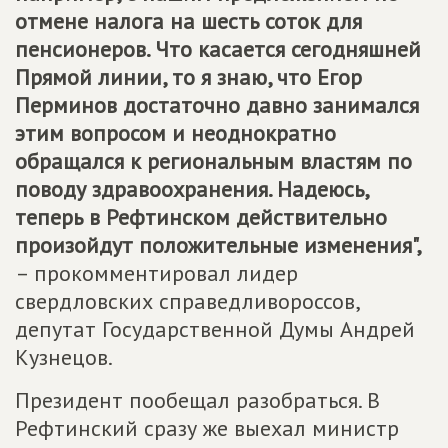
отмене налога на шесть соток для
пенсионеров. Что касается сегодняшней
Прямой линии, то я знаю, что Егор
Перминов достаточно давно занимался
этим вопросом и неоднократно
обращался к региональным властям по
поводу здравоохранения. Надеюсь,
теперь в Рефтинском действительно
произойдут положительные изменения",
– прокомментировал лидер
свердловских справедливороссов,
депутат Государственной Думы Андрей
Кузнецов.
Президент пообещал разобраться. В
Рефтинский сразу же выехал министр