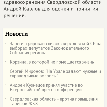
здравоохранения Свердловской области
Андрей Карлов для оценки и принятия
решений.
Новости
Зарегистрирован список свердловской СР на
˙
выборах депутатов Законодательного
Собрания региона
Корзина, в которой не помещается жизнь
˙
Сергей Миронов: "На Урале задают нужные и
˙
справедливые вопросы"
Андрей Кузнецов принял участие во
˙
Всероссийской пресс-конференции
Свердловская область – против повышения
˙
тарифов ЖКХ