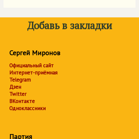
Добавь в закладки
Сергей Миронов
Официальный сайт
Интернет-приёмная
Telegram
Дзен
Twitter
ВКонтакте
Одноклассники
Партия