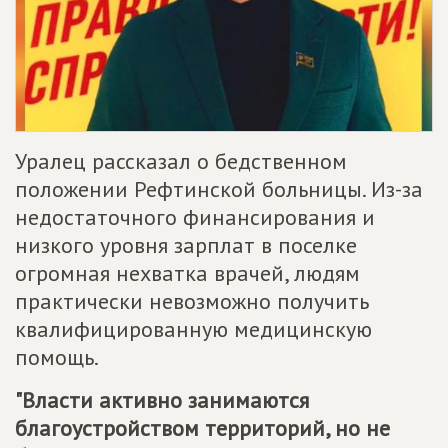
Уралец рассказал о бедственном
положении Рефтинской больницы. Из-за
недостаточного финансирования и
низкого уровня зарплат в поселке
огромная нехватка врачей, людям
практически невозможно получить
квалифицированную медицинскую
помощь.
"Власти активно занимаются
благоустройством территорий, но не