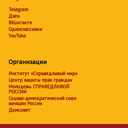
Telegram
Дзен
ВКонтакте
Одноклассники
YouTube
Организации
Институт «Справедливый мир»
Центр защиты прав граждан
Молодежь СПРАВЕДЛИВОЙ
РОССИИ
Социал-демократический союз
женщин России
Домсовет