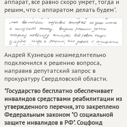
аппарат, все равно скоро умрет, тогда и
решим, что с аппаратом делать будем".
Андрей Кузнецов незамедлительно
подключился к решению вопроса,
направив депутатский запрос в
прокуратуру Свердловской области.
"Государство бесплатно обеспечивает
инвалидов средствами реабилитации из
утвержденного перечня, это закреплено
Федеральным законом "О социальной
защите инвалидов в РФ". Соцфонд