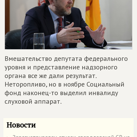
Вмешательство депутата федерального
уровня и представление надзорного
органа все же дали результат.
Неторопливо, но в ноябре Социальный
фонд наконец-то выделил инвалиду
слуховой аппарат.
Новости