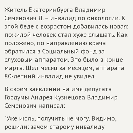
Житель Екатеринбурга Владимир
Семенович Л. – инвалид по онкологии. К
этой беде с возрастом добавилась новая:
пожилой человек стал хуже слышать. Как
положено, по направлению врача
обратился в Социальный фонд за
слуховым аппаратом. Это было в конце
марта. Шел месяц за месяцем, аппарата
80-летний инвалид не увидел.
В своем заявлении на имя депутата
Госдумы Андрея Кузнецова Владимир
Семенович написал:
"Уже июль, получить не могу. Видимо,
решили: зачем старому инвалиду