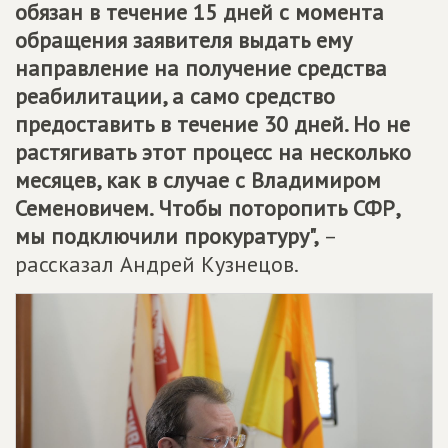
обязан в течение 15 дней с момента
обращения заявителя выдать ему
направление на получение средства
реабилитации, а само средство
предоставить в течение 30 дней. Но не
растягивать этот процесс на несколько
месяцев, как в случае с Владимиром
Семеновичем. Чтобы поторопить СФР,
мы подключили прокуратуру",
–
рассказал Андрей Кузнецов.