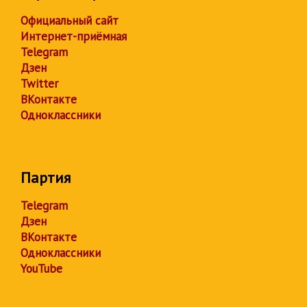
Официальный сайт
Интернет-приёмная
Telegram
Дзен
Twitter
ВКонтакте
Одноклассники
Партия
Telegram
Дзен
ВКонтакте
Одноклассники
YouTube