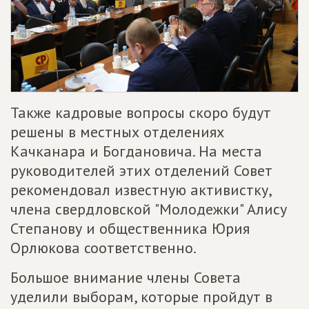
Также кадровые вопросы скоро будут
решены в местных отделениях
Качканара и Богдановича. На места
руководителей этих отделений Совет
рекомендовал известную активистку,
члена свердловской "Молодежки" Алису
Степанову и общественника Юрия
Орлюкова соответственно.
Большое внимание члены Совета
уделили выборам, которые пройдут в