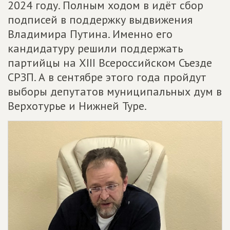
2024 году. Полным ходом в идёт сбор
подписей в поддержку выдвижения
Владимира Путина. Именно его
кандидатуру решили поддержать
партийцы на XIII Всероссийском Съезде
СРЗП. А в сентябре этого года пройдут
выборы депутатов муниципальных дум в
Верхотурье и Нижней Туре.