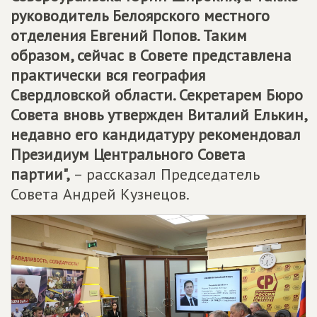
руководитель Белоярского местного
отделения Евгений Попов. Таким
образом, сейчас в Совете представлена
практически вся география
Свердловской области. Секретарем Бюро
Совета вновь утвержден Виталий Елькин,
недавно его кандидатуру рекомендовал
Президиум Центрального Совета
партии",
– рассказал Председатель
Совета Андрей Кузнецов.