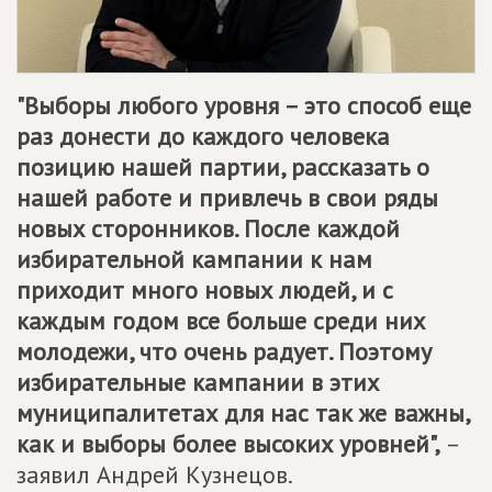
"Выборы любого уровня – это способ еще
раз донести до каждого человека
позицию нашей партии, рассказать о
нашей работе и привлечь в свои ряды
новых сторонников. После каждой
избирательной кампании к нам
приходит много новых людей, и с
каждым годом все больше среди них
молодежи, что очень радует. Поэтому
избирательные кампании в этих
муниципалитетах для нас так же важны,
как и выборы более высоких уровней",
–
заявил Андрей Кузнецов.