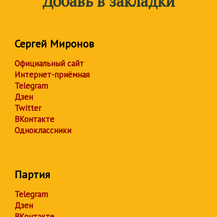
Добавь в закладки
Сергей Миронов
Официальный сайт
Интернет-приёмная
Telegram
Дзен
Twitter
ВКонтакте
Одноклассники
Партия
Telegram
Дзен
ВКонтакте