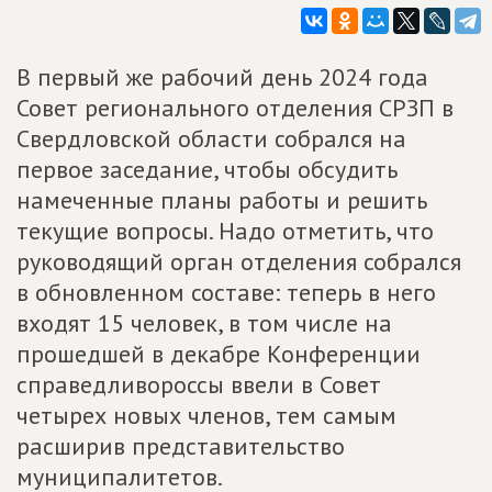
В первый же рабочий день 2024 года
Совет регионального отделения СРЗП в
Свердловской области собрался на
первое заседание, чтобы обсудить
намеченные планы работы и решить
текущие вопросы. Надо отметить, что
руководящий орган отделения собрался
в обновленном составе: теперь в него
входят 15 человек, в том числе на
прошедшей в декабре Конференции
справедливороссы ввели в Совет
четырех новых членов, тем самым
расширив представительство
муниципалитетов.