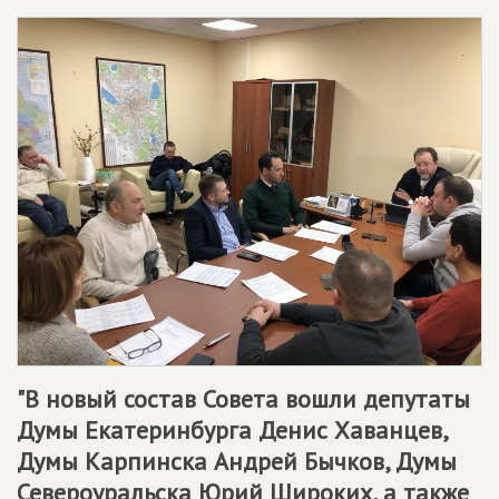
"В новый состав Совета вошли депутаты
Думы Екатеринбурга Денис Хаванцев,
Думы Карпинска Андрей Бычков, Думы
Североуральска Юрий Широких, а также