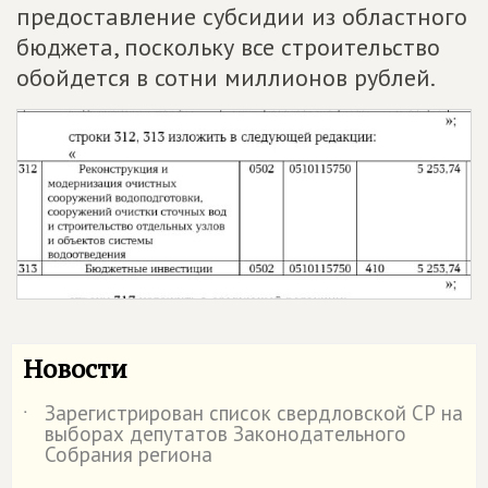
предоставление субсидии из областного
бюджета, поскольку все строительство
обойдется в сотни миллионов рублей.
Новости
Зарегистрирован список свердловской СР на
˙
выборах депутатов Законодательного
Собрания региона