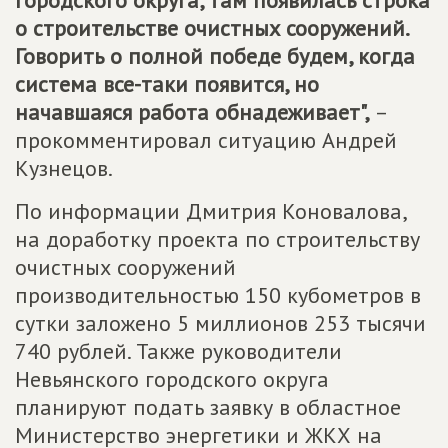
городского округа, там появилась строка
о строительстве очистных сооружений.
Говорить о полной победе будем, когда
система все-таки появится, но
начавшаяся работа обнадеживает",
–
прокомментировал ситуацию Андрей
Кузнецов.
По информации Дмитрия Коновалова,
на доработку проекта по строительству
очистных сооружений
производительностью 150 кубометров в
сутки заложено 5 миллионов 253 тысячи
740 рублей. Также руководители
Невьянского городского округа
планируют подать заявку в областное
Министерство энергетики и ЖКХ на