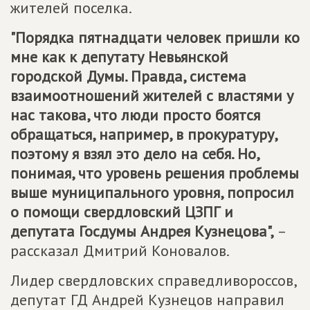
жителей поселка.
"Порядка пятнадцати человек пришли ко
мне как к депутату Невьянской
городской Думы. Правда, система
взаимоотношений жителей с властями у
нас такова, что люди просто боятся
обращаться, например, в прокуратуру,
поэтому я взял это дело на себя. Но,
понимая, что уровень решения проблемы
выше муниципального уровня, попросил
о помощи свердловский ЦЗПГ и
депутата Госдумы Андрея Кузнецова",
–
рассказал Дмитрий Коновалов.
Лидер свердловских справедливороссов,
депутат ГД Андрей Кузнецов направил