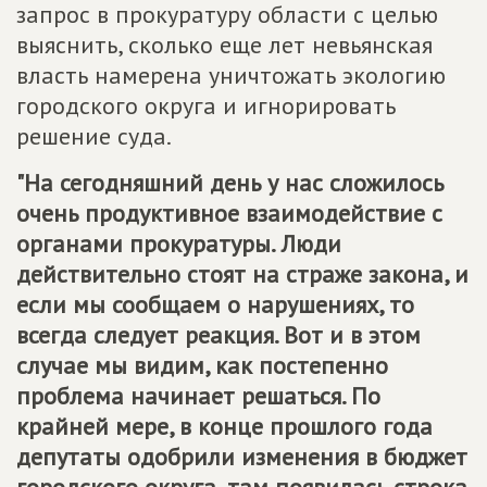
запрос в прокуратуру области с целью
выяснить, сколько еще лет невьянская
власть намерена уничтожать экологию
городского округа и игнорировать
решение суда.
"На сегодняшний день у нас сложилось
очень продуктивное взаимодействие с
органами прокуратуры. Люди
действительно стоят на страже закона, и
если мы сообщаем о нарушениях, то
всегда следует реакция. Вот и в этом
случае мы видим, как постепенно
проблема начинает решаться. По
крайней мере, в конце прошлого года
депутаты одобрили изменения в бюджет