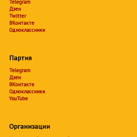
Telegram
Дзен
Twitter
ВКонтакте
Одноклассники
Партия
Telegram
Дзен
ВКонтакте
Одноклассники
YouTube
Организации