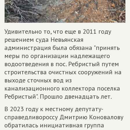
Удивительно то, что еще в 2011 году
решением суда Невьянская
администрация была обязана "принять
меры по организации надлежащего
водоотведения в пос. Ребристый путем
строительства очистных сооружений на
выходе сточных вод из
канализационного коллектора поселка
Ребристый". Прошло двенадцать лет.
В 2023 году к местному депутату-
справедливороссу Дмитрию Коновалову
обратилась инициативная группа