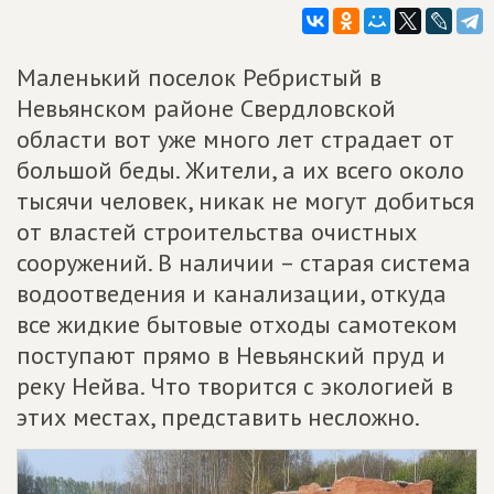
Маленький поселок Ребристый в
Невьянском районе Свердловской
области вот уже много лет страдает от
большой беды. Жители, а их всего около
тысячи человек, никак не могут добиться
от властей строительства очистных
сооружений. В наличии – старая система
водоотведения и канализации, откуда
все жидкие бытовые отходы самотеком
поступают прямо в Невьянский пруд и
реку Нейва. Что творится с экологией в
этих местах, представить несложно.