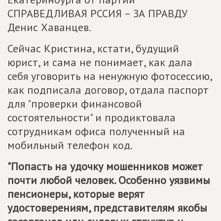
СПРАВЕДЛИВАЯ РССИЯ – ЗА ПРАВДУ
Денис Хаванцев.
Сейчас Кристина, кстати, будущий
юрист, и сама не понимает, как дала
себя уговорить на ненужную фотосессию,
как подписала договор, отдала паспорт
для "проверки финансовой
состоятельности" и продиктовала
сотрудникам офиса полученный на
мобильный телефон код.
"Попасть на удочку мошенников может
почти любой человек. Особенно уязвимы
пенсионеры, которые верят
удостоверениям, представителям якобы