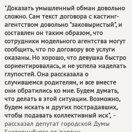
"Доказать умышленный обман довольно
сложно. Сам текст договора с кастинг-
агентством довольно "заковыристый", и
составлен он таким образом, что
сотрудники модельного агентства могут
сообщить, что по договору все услуги
оказаны. Но хорошо, что девушка быстро
сориентировалась, и не успела наделать
глупостей. Она рассказала о
случившемся родителям, и все вместе
они обратились ко мне. Будем думать,
что делать в этой ситуации. Возможно,
будем искать и других пострадавших,
чтобы подавать коллективный иск",
–
рассказал депутат городской Думы
Екатеринбурга от партии