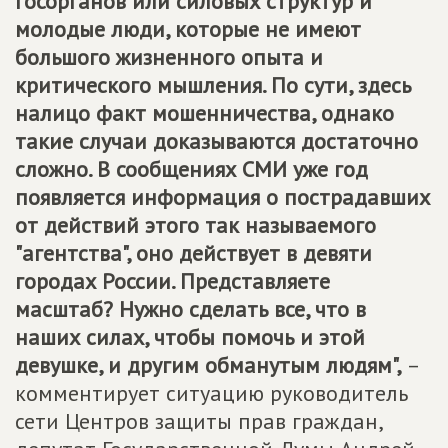
госорганов или силовых структур и
молодые люди, которые не имеют
большого жизненного опыта и
критического мышления. По сути, здесь
налицо факт мошенничества, однако
такие случаи доказываются достаточно
сложно. В сообщениях СМИ уже год
появляется информация о пострадавших
от действий этого так называемого
"агентства", оно действует в девяти
городах России. Представляете
масштаб? Нужно сделать все, что в
наших силах, чтобы помочь и этой
девушке, и другим обманутым людям",
–
комментирует ситуацию руководитель
сети Центров защиты прав граждан,