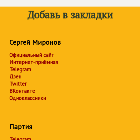
Добавь в закладки
Сергей Миронов
Официальный сайт
Интернет-приёмная
Telegram
Дзен
Twitter
ВКонтакте
Одноклассники
Партия
Telegram