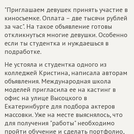
"Приглашаем девушек принять участие в
киносъемке. Оплата – две тысячи рублей
за час". На такое объявление готовы
откликнуться многие девушки. Особенно
если ты студентка и нуждаешься в
подработке.
Не устояла и студентка одного из
колледжей Кристина, написала авторам
объявления. Международная школа
моделей пригласила ее на кастинг в
офис на улице Высоцкого в
Екатеринбурге для подбора актеров
массовки. Уже на месте выяснялось, что
для получения "работы" необходимо
пройти обучение и сделать портфолио,