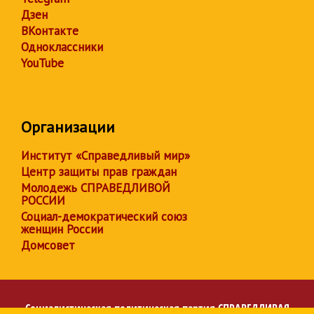
Дзен
ВКонтакте
Одноклассники
YouTube
Организации
Институт «Справедливый мир»
Центр защиты прав граждан
Молодежь СПРАВЕДЛИВОЙ
РОССИИ
Социал-демократический союз
женщин России
Домсовет
Социалистическая политическая партия
СПРАВЕДЛИВАЯ