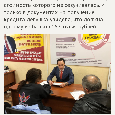
стоимость которого не озвучивалась. И
только в документах на получение
кредита девушка увидела, что должна
одному из банков 157 тысяч рублей.