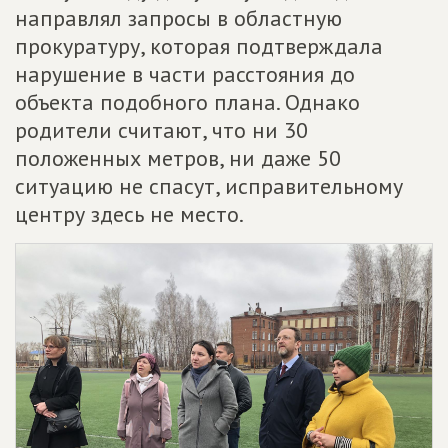
направлял запросы в областную
прокуратуру, которая подтверждала
нарушение в части расстояния до
объекта подобного плана. Однако
родители считают, что ни 30
положенных метров, ни даже 50
ситуацию не спасут, исправительному
центру здесь не место.