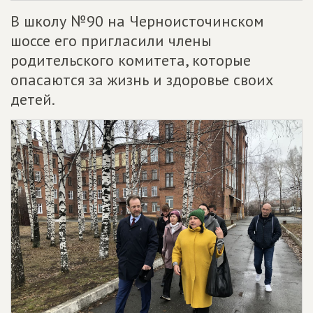
В школу №90 на Черноисточинском
шоссе его пригласили члены
родительского комитета, которые
опасаются за жизнь и здоровье своих
детей.