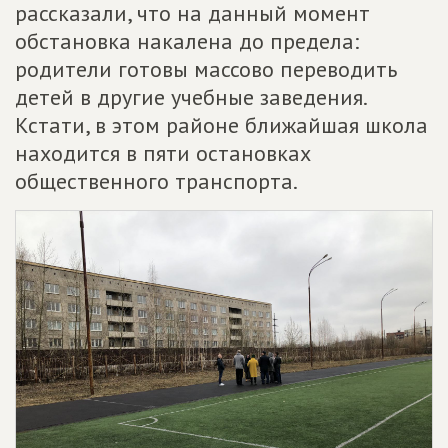
рассказали, что на данный момент
обстановка накалена до предела:
родители готовы массово переводить
детей в другие учебные заведения.
Кстати, в этом районе ближайшая школа
находится в пяти остановках
общественного транспорта.