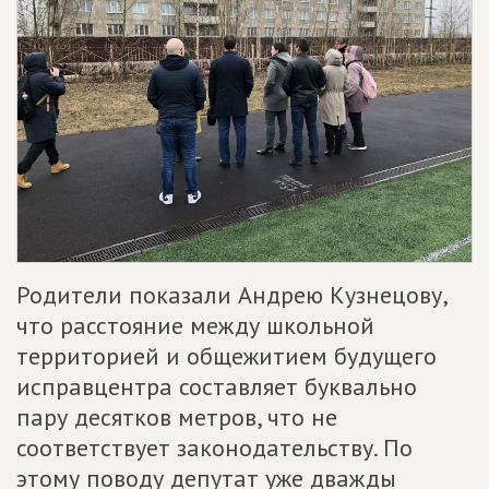
Родители показали Андрею Кузнецову,
что расстояние между школьной
территорией и общежитием будущего
исправцентра составляет буквально
пару десятков метров, что не
соответствует законодательству. По
этому поводу депутат уже дважды