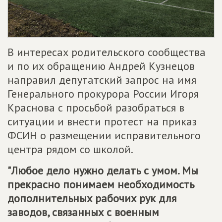
В интересах родительского сообщества
и по их обращению Андрей Кузнецов
направил депутатский запрос на имя
Генерального прокурора России Игоря
Краснова с просьбой разобраться в
ситуации и внести протест на приказ
ФСИН о размещении исправительного
центра рядом со школой.
"Любое дело нужно делать с умом. Мы
прекрасно понимаем необходимость
дополнительных рабочих рук для
заводов, связанных с военным