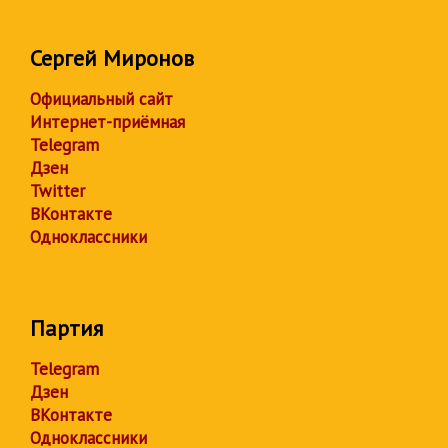
Сергей Миронов
Официальный сайт
Интернет-приёмная
Telegram
Дзен
Twitter
ВКонтакте
Одноклассники
Партия
Telegram
Дзен
ВКонтакте
Одноклассники