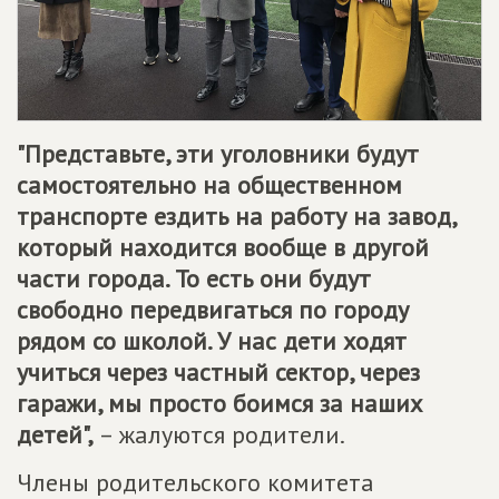
"Представьте, эти уголовники будут
самостоятельно на общественном
транспорте ездить на работу на завод,
который находится вообще в другой
части города. То есть они будут
свободно передвигаться по городу
рядом со школой. У нас дети ходят
учиться через частный сектор, через
гаражи, мы просто боимся за наших
детей",
– жалуются родители.
Члены родительского комитета