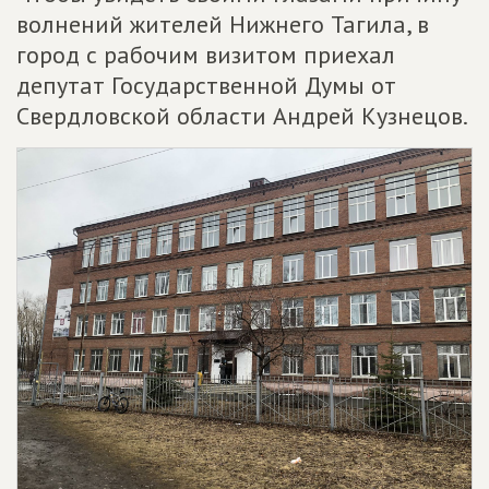
волнений жителей Нижнего Тагила, в
город с рабочим визитом приехал
депутат Государственной Думы от
Свердловской области Андрей Кузнецов.