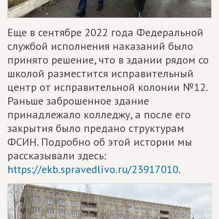
Еще в сентябре 2022 года Федеральной
службой исполнения наказаний было
принято решение, что в здании рядом со
школой разместится исправительный
центр от исправительной колонии №12.
Раньше заброшенное здание
принадлежало колледжу, а после его
закрытия было предано структурам
ФСИН. Подробно об этой истории мы
рассказывали здесь:
https://ekb.spravedlivo.ru/23917010
.