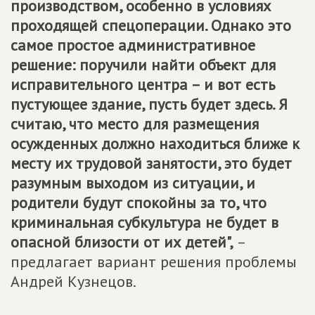
производством, особенно в условиях
проходящей спецоперации. Однако это
самое простое административное
решение: поручили найти объект для
исправительного центра – и вот есть
пустующее здание, пусть будет здесь. Я
считаю, что место для размещения
осужденных должно находиться ближе к
месту их трудовой занятости, это будет
разумным выходом из ситуации, и
родители будут спокойны за то, что
криминальная субкультура не будет в
опасной близости от их детей",
–
предлагает вариант решения проблемы
Андрей Кузнецов.