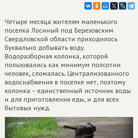
Четыре месяца жителям маленького
поселка Лосиный под Березовским
Свердловской области приходилось
буквально добывать воду.
Водоразборная колонка, которой
пользовались как минимум полсотни
человек, сломалась. Централизованного
водоснабжения в поселке нет, поэтому
колонка – единственный источник воды
и для приготовления еды, и для всех
бытовых нужд.