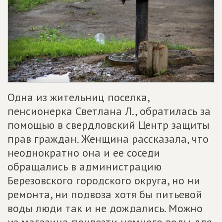
Одна из жительниц поселка,
пенсионерка Светлана Л., обратилась за
помощью в свердловский Центр защиты
прав граждан. Женщина рассказала, что
неоднократно она и ее соседи
обращались в администрацию
Березовского городского округа, но ни
ремонта, ни подвоза хотя бы питьевой
воды люди так и не дождались. Можно