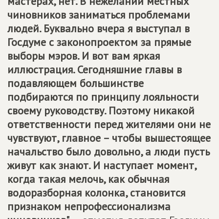
мастерах, нет. В нежелании местных
чиновников заниматься проблемами
людей. Буквально вчера я выступал в
Госдуме с законопроектом за прямые
выборы мэров. И вот вам яркая
иллюстрация. Сегодняшние главы в
подавляющем большинстве
подбираются по принципу лояльности
своему руководству. Поэтому никакой
ответственности перед жителями они не
чувствуют, главное – чтобы вышестоящее
начальство было довольно, а люди пусть
живут как знают. И наступает момент,
когда такая мелочь, как обычная
водоразборная колонка, становится
признаком непрофессионализма