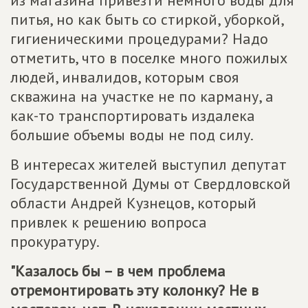
из магазина привезти немного воды для
питья, но как быть со стиркой, уборкой,
гигиеническими процедурами? Надо
отметить, что в поселке много пожилых
людей, инвалидов, которым своя
скважина на участке не по карману, а
как-то транспортировать издалека
большие объемы воды не под силу.
В интересах жителей выступил депутат
Государственной Думы от Свердловской
области Андрей Кузнецов, который
привлек к решению вопроса
прокуратуру.
"Казалось бы – в чем проблема
отремонтировать эту колонку? Не в