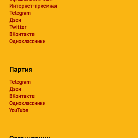
Интернет-приёмная
Telegram
Дзен
Twitter
ВКонтакте
Одноклассники
Партия
Telegram
Дзен
ВКонтакте
Одноклассники
YouTube