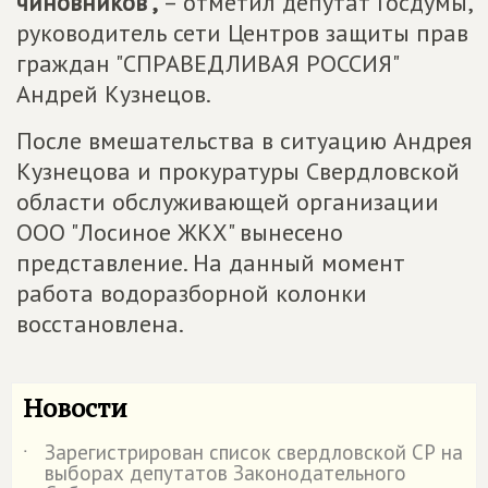
чиновников",
– отметил депутат Госдумы,
руководитель сети Центров защиты прав
граждан "СПРАВЕДЛИВАЯ РОССИЯ"
Андрей Кузнецов.
После вмешательства в ситуацию Андрея
Кузнецова и прокуратуры Свердловской
области обслуживающей организации
ООО "Лосиное ЖКХ" вынесено
представление. На данный момент
работа водоразборной колонки
восстановлена.
Новости
Зарегистрирован список свердловской СР на
˙
выборах депутатов Законодательного