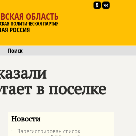
ВСКАЯ ОБЛАСТЬ
СКАЯ ПОЛИТИЧЕСКАЯ ПАРТИЯ
ВАЯ РОССИЯ
ы
Поиск
казали
тает в поселке
Новости
Зарегистрирован список
˙