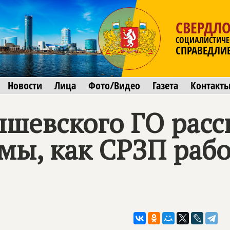
СВЕРДЛО
СОЦИАЛИСТИЧЕ
СПРАВЕДЛИ
Новости
Лица
Фото/Видео
Газета
Контакт
шевского ГО расс
мы, как СРЗП рабо