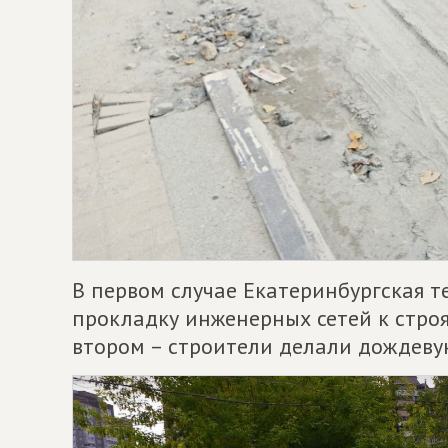
В первом случае Екатеринбургская 
прокладку инженерных сетей к стро
втором – строители делали дождеву