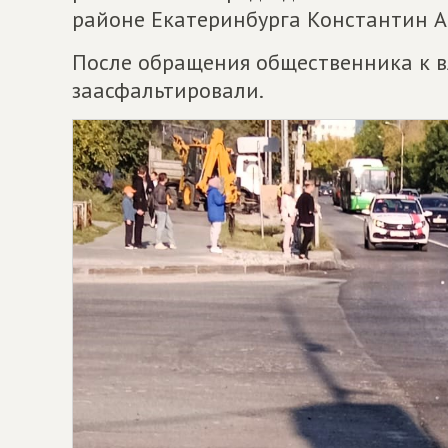
районе Екатеринбурга Константин А
После обращения общественника к в
заасфальтировали.