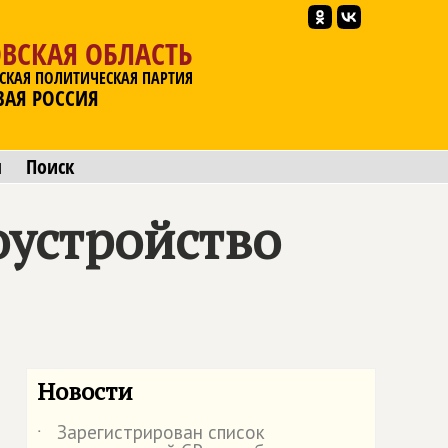
ВСКАЯ ОБЛАСТЬ
СКАЯ ПОЛИТИЧЕСКАЯ ПАРТИЯ
ВАЯ РОССИЯ
ы
Поиск
оустройство
Новости
Зарегистрирован список
˙