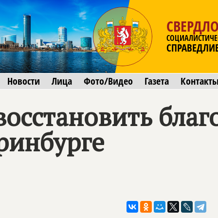
СВЕРДЛО
СОЦИАЛИСТИЧЕ
СПРАВЕДЛИ
Новости
Лица
Фото/Видео
Газета
Контакт
восстановить благ
ринбурге