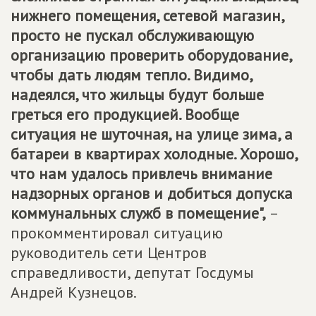
нижнего помещения, сетевой магазин,
просто не пускал обслуживающую
организацию проверить оборудование,
чтобы дать людям тепло. Видимо,
надеялся, что жильцы будут больше
греться его продукцией. Вообще
ситуация не шуточная, на улице зима, а
батареи в квартирах холодные. Хорошо,
что нам удалось привлечь внимание
надзорных органов и добиться допуска
коммунальных служб в помещение",
–
прокомментировал ситуацию
руководитель сети Центров
справедливости, депутат Госдумы
Андрей Кузнецов.