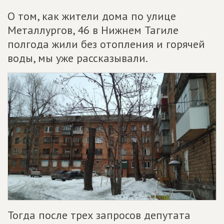
О том, как жители дома по улице
Металлургов, 46 в Нижнем Тагиле
полгода жили без отопления и горячей
воды, мы уже рассказывали.
Тогда после трех запросов депутата