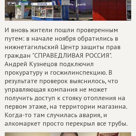
И вновь жители пошли проверенным
путем: в начале ноября обратились в
нижнетагильский Центр защиты прав
граждан "СПРАВЕДЛИВАЯ РОССИЯ".
Андрей Кузнецов подключил
прокуратуру и госжилинспекцию. В
результате проверок выяснилось, что
управляющая компания не может
получить доступ к стояку отопления на
первом этаже, на территории магазина.
Когда-то там случилась авария, и
алкомаркет просто перекрыл все трубы.