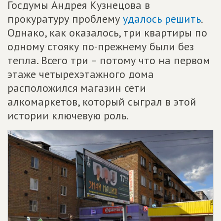
Госдумы Андрея Кузнецова в
прокуратуру проблему
удалось решить
.
Однако, как оказалось, три квартиры по
одному стояку по-прежнему были без
тепла. Всего три – потому что на первом
этаже четырехэтажного дома
расположился магазин сети
алкомаркетов, который сыграл в этой
истории ключевую роль.