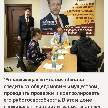
"Управляющая компания обязана
следить за общедомовым имуществом,
проводить проверки и контролировать
его работоспособность. В этом доме
сложилась странная ситуация: владелец