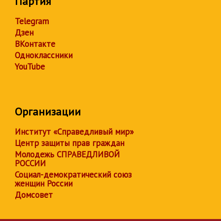
Партия
Telegram
Дзен
ВКонтакте
Одноклассники
YouTube
Организации
Институт «Справедливый мир»
Центр защиты прав граждан
Молодежь СПРАВЕДЛИВОЙ
РОССИИ
Социал-демократический союз
женщин России
Домсовет