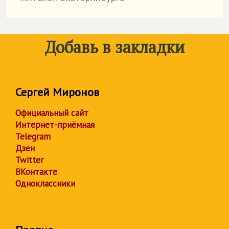
Добавь в закладки
Сергей Миронов
Официальный сайт
Интернет-приёмная
Telegram
Дзен
Twitter
ВКонтакте
Одноклассники