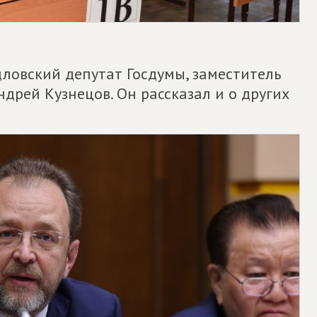
ловский депутат Госдумы, заместитель
рей Кузнецов. Он рассказал и о других