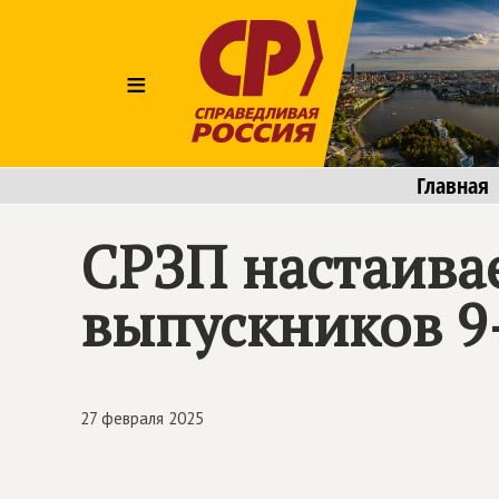
≡
Главная
СРЗП настаива
выпускников 9-
27 февраля 2025