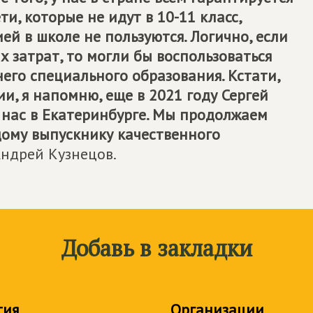
ти, которые не идут в 10-11 класс,
ей в школе не пользуются. Логично, если
х затрат, то могли бы воспользоваться
его специального образования. Кстати,
, я напомню, еще в 2021 году Сергей
нас в Екатеринбурге. Мы продолжаем
дому выпускнику качественного
ндрей Кузнецов.
Добавь в закладки
тия
Организации