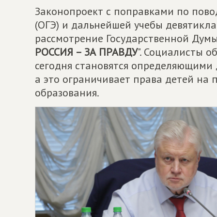
Законопроект с поправками по пово
(ОГЭ) и дальнейшей учебы девятикла
рассмотрение Государственной Думы
РОССИЯ – ЗА ПРАВДУ
". Социалисты о
сегодня становятся определяющими д
а это ограничивает права детей на
образования.