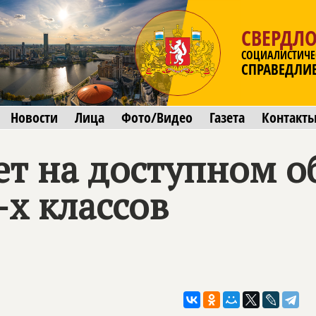
СВЕРДЛО
СОЦИАЛИСТИЧЕ
СПРАВЕДЛИ
Новости
Лица
Фото/Видео
Газета
Контакт
ет на доступном о
х классов