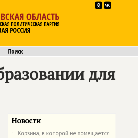
ВСКАЯ ОБЛАСТЬ
СКАЯ ПОЛИТИЧЕСКАЯ ПАРТИЯ
ВАЯ РОССИЯ
ы
Поиск
бразовании для
Новости
Корзина, в которой не помещается
˙