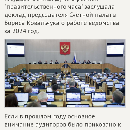
"правительственного часа" заслушала
доклад председателя Счётной палаты
Бориса Ковальчука о работе ведомства
за 2024 год.
Если в прошлом году основное
внимание аудиторов было приковано к