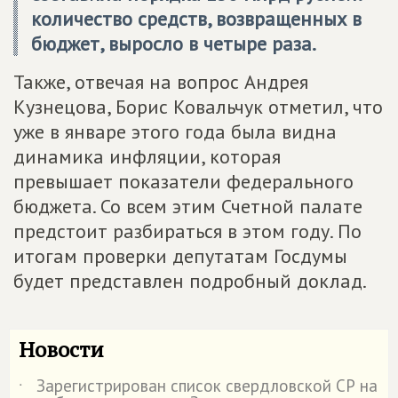
количество средств, возвращенных в
бюджет, выросло в четыре раза.
Также, отвечая на вопрос Андрея
Кузнецова, Борис Ковальчук отметил, что
уже в январе этого года была видна
динамика инфляции, которая
превышает показатели федерального
бюджета. Со всем этим Счетной палате
предстоит разбираться в этом году. По
итогам проверки депутатам Госдумы
будет представлен подробный доклад.
Новости
Зарегистрирован список свердловской СР на
˙