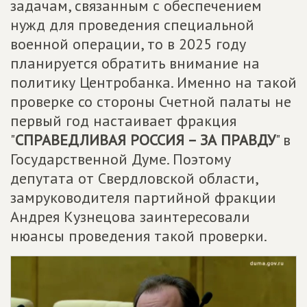
задачам, связанным с обеспечением
нужд для проведения специальной
военной операции, то в 2025 году
планируется обратить внимание на
политику Центробанка. Именно на такой
проверке со стороны Счетной палаты не
первый год настаивает фракция
"
СПРАВЕДЛИВАЯ РОССИЯ – ЗА ПРАВДУ
" в
Государственной Думе. Поэтому
депутата от Свердловской области,
замруководителя партийной фракции
Андрея Кузнецова заинтересовали
нюансы проведения такой проверки.