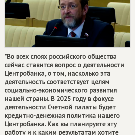
"Во всех слоях российского общества
сейчас ставится вопрос о деятельности
Центробанка, о том, насколько эта
деятельность соответствует целям
социально-экономического развития
нашей страны. В 2025 году в фокусе
деятельности Счетной палаты будет
кредитно-денежная политика нашего
Центробанка. Как вы планируете эту
работу и к каким результатам хотите