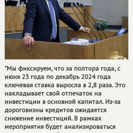
"Мы фиксируем, что за полтора года, с
июня 23 года по декабрь 2024 года
ключевая ставка выросла в 2,8 раза. Это
накладывает свой отпечаток на
инвестиции в основной капитал. Из-за
дороговизны кредитов ожидается
снижение инвестиций. В рамках
мероприятия будет анализироваться