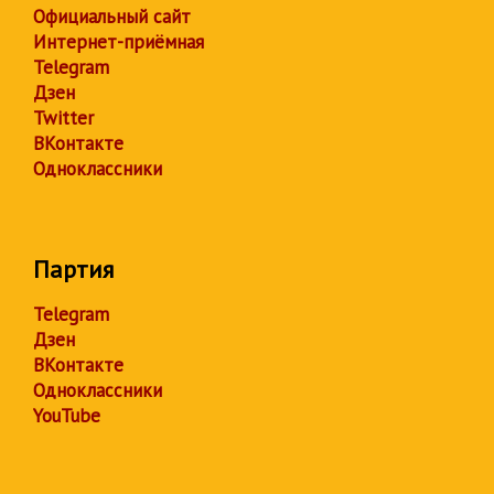
Официальный сайт
Интернет-приёмная
Telegram
Дзен
Twitter
ВКонтакте
Одноклассники
Партия
Telegram
Дзен
ВКонтакте
Одноклассники
YouTube