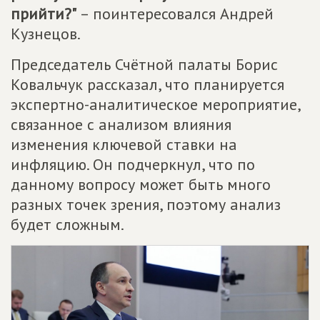
прийти?"
– поинтересовался Андрей
Кузнецов.
Председатель Счётной палаты Борис
Ковальчук рассказал, что планируется
экспертно-аналитическое мероприятие,
связанное с анализом влияния
изменения ключевой ставки на
инфляцию. Он подчеркнул, что по
данному вопросу может быть много
разных точек зрения, поэтому анализ
будет сложным.