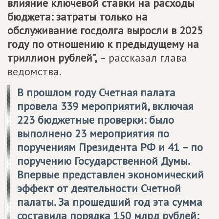
влияние ключевой ставки на расходы
бюджета: затраты только на
обслуживание госдолга выросли в 2025
году по отношению к предыдущему на
триллион рублей",
– рассказал глава
ведомства.
В прошлом году Счетная палата
провела 339 мероприятий, включая
223 бюджетные проверки: было
выполнено 23 мероприятия по
поручениям Президента РФ и 41 – по
поручению Государственной Думы.
Впервые представлен экономический
эффект от деятельности Счетной
палаты. За прошедший год эта сумма
составила порядка 150 млрд рублей: