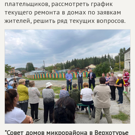
плательщиков, рассмотреть график
текущего ремонта в домах по заявкам
жителей, решить ряд текущих вопросов.
"Совет домов микрорайона в Верхотурье