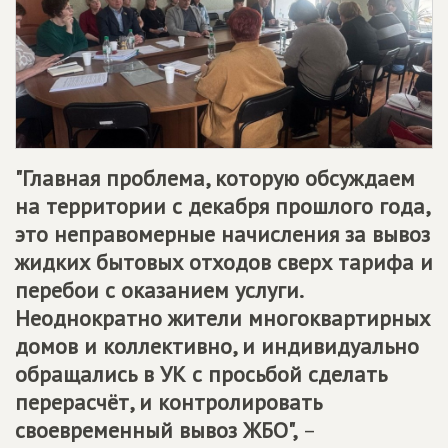
"Главная проблема, которую обсуждаем
на территории с декабря прошлого года,
это неправомерные начисления за вывоз
жидких бытовых отходов сверх тарифа и
перебои с оказанием услуги.
Неоднократно жители многоквартирных
домов и коллективно, и индивидуально
обращались в УК с просьбой сделать
перерасчёт, и контролировать
своевременный вывоз ЖБО",
–