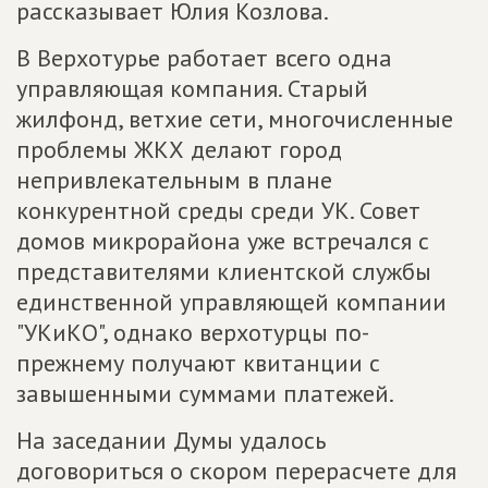
рассказывает Юлия Козлова.
В Верхотурье работает всего одна
управляющая компания. Старый
жилфонд, ветхие сети, многочисленные
проблемы ЖКХ делают город
непривлекательным в плане
конкурентной среды среди УК. Совет
домов микрорайона уже встречался с
представителями клиентской службы
единственной управляющей компании
"УКиКО", однако верхотурцы по-
прежнему получают квитанции с
завышенными суммами платежей.
На заседании Думы удалось
договориться о скором перерасчете для