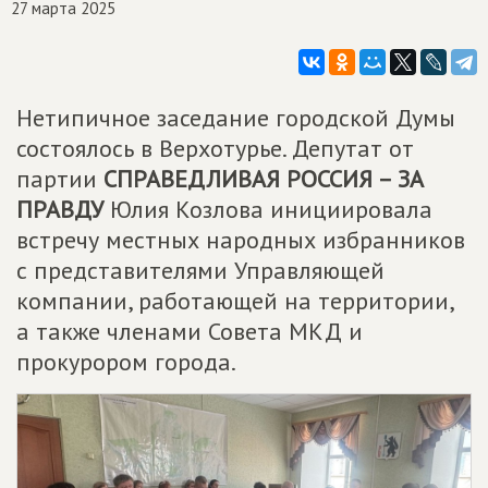
27 марта 2025
Нетипичное заседание городской Думы
состоялось в Верхотурье. Депутат от
партии
СПРАВЕДЛИВАЯ РОССИЯ – ЗА
ПРАВДУ
Юлия Козлова инициировала
встречу местных народных избранников
с представителями Управляющей
компании, работающей на территории,
а также членами Совета МКД и
прокурором города.