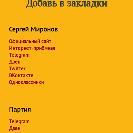
Добавь в закладки
Сергей Миронов
Официальный сайт
Интернет-приёмная
Telegram
Дзен
Twitter
ВКонтакте
Одноклассники
Партия
Telegram
Дзен