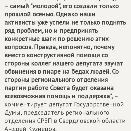
– самый "молодой", его создали только
прошлой осенью. Однако наши
активисты уже успели не только поднять
ряд проблем, но и предпринять
конкретные шаги по решению этих
вопросов. Правда, непонятно, почему
вместо конструктивной помощи со
стороны коллег нашего депутата звучат
обвинения в пиаре на бедах людей. Со
стороны регионального отделения
партии работе Совета будет оказана
всевозможная помощь и поддержка",
–
комментирует депутат Государственной
Думы, председатель регионального
отделения СРЗП в Свердловской области
Андрей Кузнецов.