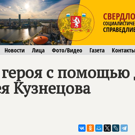
СВЕРДЛО
СОЦИАЛИСТИЧЕ
СПРАВЕДЛИ
Новости
Лица
Фото/Видео
Газета
Контакт
 героя с помощью 
я Кузнецова