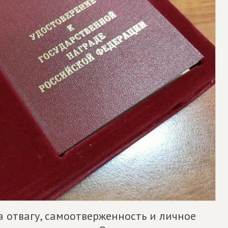
 отвагу, самоотверженность и личное