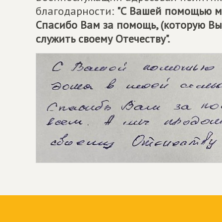
благодарности:
"С Вашей помощью мо
Спасибо Вам за помощь, (которую Вы
служить своему Отечеству".