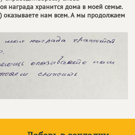
я награда хранится дома в моей семье.
) оказываете нам всем. А мы продолжаем