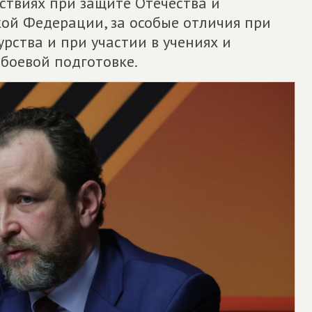
ствиях при защите Отечества и
кой Федерации, за особые отличия при
рства и при участии в учениях и
 боевой подготовке.