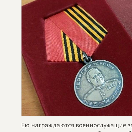
Ею награждаются военнослужащие за