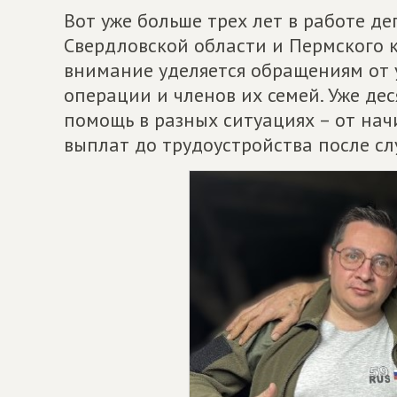
Вот уже больше трех лет в работе д
Свердловской области и Пермского 
внимание уделяется обращениям от 
операции и членов их семей. Уже де
помощь в разных ситуациях – от на
выплат до трудоустройства после сл