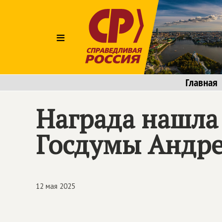
≡
Главная
Награда нашла
Госдумы Андре
12 мая 2025