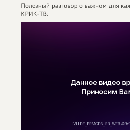
Полезный разговор о важном для ка
КРИК-ТВ: