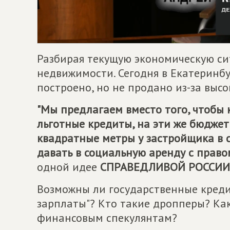
Разбирая текущую экономическую си
недвижимости. Сегодня в Екатеринб
построено, но не продано из-за высо
"Мы предлагаем вместо того, чтобы
льготные кредиты, на эти же бюджет
квадратные метры у застройщика в 
давать в социальную аренду с право
одной идее
СПРАВЕДЛИВОЙ РОССИИ 
Возможны ли государственные креди
зарплаты"? Кто такие дропперы? Ка
финансовым спекулянтам?