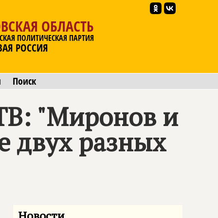
ВСКАЯ ОБЛАСТЬ
СКАЯ ПОЛИТИЧЕСКАЯ ПАРТИЯ
ВАЯ РОССИЯ
ы
Поиск
ТВ: "Миронов и
е двух разных
Новости