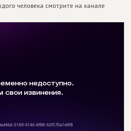
ждого человека смотрите на канале