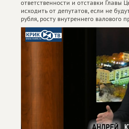
ответственности и отставки Главы 
исходить от депутатов, если не бу
рубля, росту внутреннего валового п