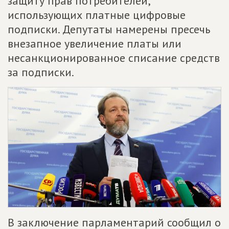
защиту прав потребителей,
использующих платные цифровые
подписки. Депутаты намерены пресечь
внезапное увеличение платы или
несанкционированное списание средств
за подписки.
В заключение парламентарий сообщил о