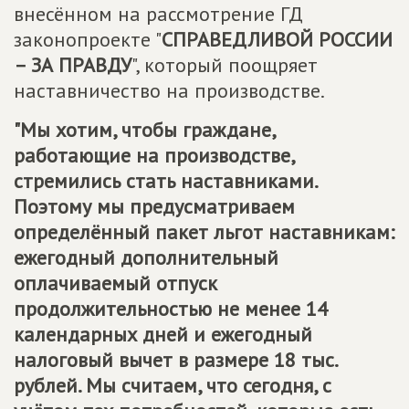
внесённом на рассмотрение ГД
законопроекте "
СПРАВЕДЛИВОЙ РОССИИ
– ЗА ПРАВДУ
", который поощряет
наставничество на производстве.
"Мы хотим, чтобы граждане,
работающие на производстве,
стремились стать наставниками.
Поэтому мы предусматриваем
определённый пакет льгот наставникам:
ежегодный дополнительный
оплачиваемый отпуск
продолжительностью не менее 14
календарных дней и ежегодный
налоговый вычет в размере 18 тыс.
рублей. Мы считаем, что сегодня, с