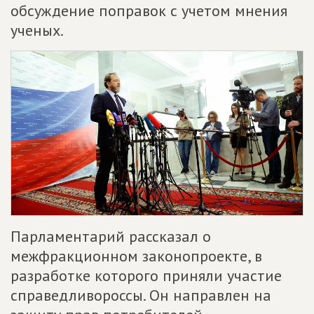
обсуждение поправок с учетом мнения
ученых.
Парламентарий рассказал о
межфракционном законопроекте, в
разработке которого приняли участие
справедливороссы. Он направлен на