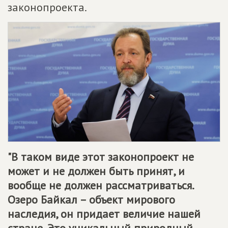
законопроекта.
"В таком виде этот законопроект не
может и не должен быть принят, и
вообще не должен рассматриваться.
Озеро Байкал – объект мирового
наследия, он придает величие нашей