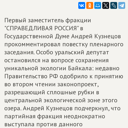
Первый заместитель фракции
"СПРАВЕДЛИВАЯ РОССИЯ" в
Государственной Думе Андрей Кузнецов
прокомментировал повестку пленарного
заседания. Особо уральский депутат
остановился на вопросе сохранения
уникальной экологии Байкала: недавно
Правительство РФ одобрило к принятию
во втором чтении законопроект,
разрешающий сплошные рубки в
центральной экологической зоне этого
озера. Андрей Кузнецов подчеркнул, что
партийная фракция неоднократно
выступала против данного