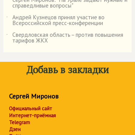
˙
справедливые вопросы"
Андрей Кузнецов принял участие во
˙
Всероссийской пресс-конференции
Свердловская область – против повышения
˙
тарифов ЖКХ
Добавь в закладки
Сергей Миронов
Официальный сайт
Интернет-приёмная
Telegram
Дзен