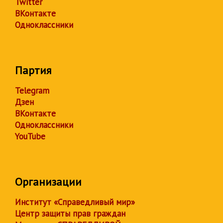
Twitter
ВКонтакте
Одноклассники
Партия
Telegram
Дзен
ВКонтакте
Одноклассники
YouTube
Организации
Институт «Справедливый мир»
Центр защиты прав граждан