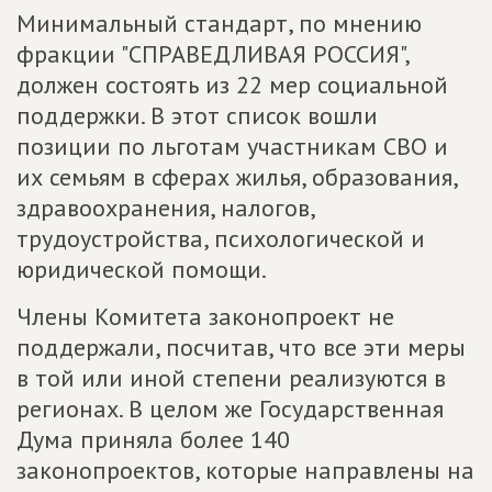
Минимальный стандарт, по мнению
фракции "СПРАВЕДЛИВАЯ РОССИЯ",
должен состоять из 22 мер социальной
поддержки. В этот список вошли
позиции по льготам участникам СВО и
их семьям в сферах жилья, образования,
здравоохранения, налогов,
трудоустройства, психологической и
юридической помощи.
Члены Комитета законопроект не
поддержали, посчитав, что все эти меры
в той или иной степени реализуются в
регионах. В целом же Государственная
Дума приняла более 140
законопроектов, которые направлены на