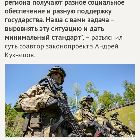
региона получают разное социальное
обеспечение и разную поддержку
государства. Наша с вами задача –
выровнять эту ситуацию и дать
минимальный стандарт",
– разъяснил
суть соавтор законопроекта Андрей
Кузнецов.