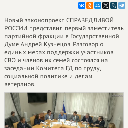
Новый законопроект СПРАВЕДЛИВОЙ
РОССИИ представил первый заместитель
партийной фракции в Государственной
Думе Андрей Кузнецов. Разговор о
единых мерах поддержки участников
СВО и членов их семей состоялся на
заседании Комитета ГД по труду,
социальной политике и делам
ветеранов.