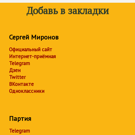
Добавь в закладки
Сергей Миронов
Официальный сайт
Интернет-приёмная
Telegram
Дзен
Twitter
ВКонтакте
Одноклассники
Партия
Telegram