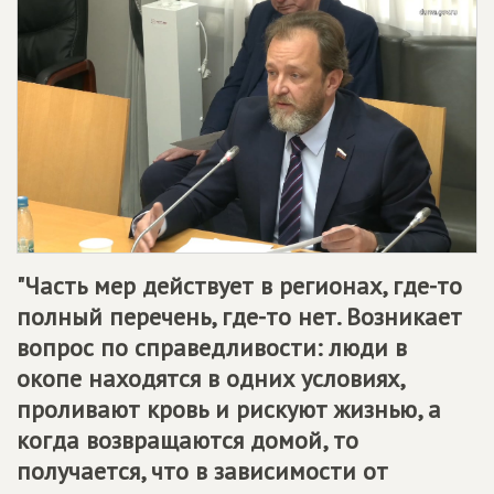
"Часть мер действует в регионах, где-то
полный перечень, где-то нет. Возникает
вопрос по справедливости: люди в
окопе находятся в одних условиях,
проливают кровь и рискуют жизнью, а
когда возвращаются домой, то
получается, что в зависимости от