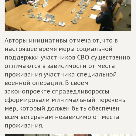
Авторы инициативы отмечают, что в
настоящее время меры социальной
поддержки участников СВО существенно
отличаются в зависимости от места
проживания участника специальной
военной операции. В своем
законопроекте справедливороссы
сформировали минимальный перечень
мер, который должен быть обеспечен
всем ветеранам независимо от места
проживания.