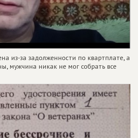
на из-за задолженности по квартплате, а
ны, мужчина никак не мог собрать все