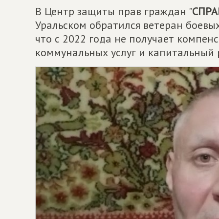
В Центр защиты прав граждан "
СПРА
Уральском обратился ветеран боевых
что с 2022 года не получает компен
коммунальных услуг и капитальный 