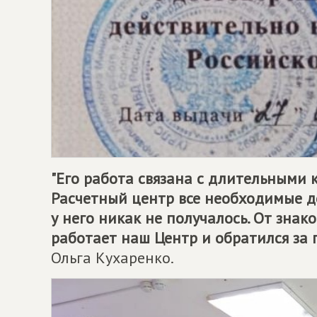
"Его работа связана с длительными
Расчетный центр все необходимые до
у него никак не получалось. От знак
работает наш Центр и обратился за 
Ольга Кухаренко.