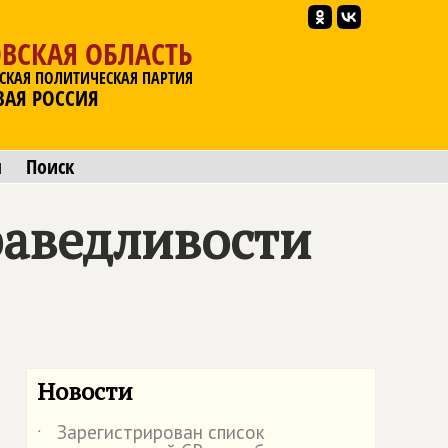
ВСКАЯ ОБЛАСТЬ
СКАЯ ПОЛИТИЧЕСКАЯ ПАРТИЯ
ВАЯ РОССИЯ
ы
Поиск
раведливости
Новости
Зарегистрирован список
˙