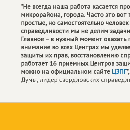
"Не всегда наша работа касается пр
микрорайона, города. Часто это вот 
простые, но самостоятельно человек
справедливости мы не делим задачи 
Главное – в нужный момент оказать 
внимание во всех Центрах мы уделяе
защиты их прав, восстановлению сп
работает 16 приемных Центров защ
можно на официальном сайте
ЦЗПГ
",
Думы, лидер свердловских справедл