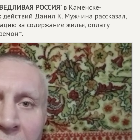
ВЕДЛИВАЯ РОССИЯ
" в Каменске-
 действий Данил К. Мужчина рассказал,
сацию за содержание жилья, оплату
ремонт.