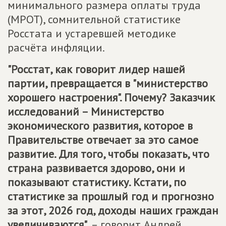
минимального размера оплаты труда
(МРОТ), сомнительной статистике
Росстата и устаревшей методике
расчёта инфляции.
"Росстат, как говорит лидер нашей
партии, превращается в "министерство
хорошего настроения". Почему? Заказчик
исследований – Министерство
экономического развития, которое в
Правительстве отвечает за это самое
развитие. Для того, чтобы показать, что
страна развивается здорово, они и
показывают статистику. Кстати, по
статистике за прошлый год и прогнозно
за этот, 2026 год, доходы наших граждан
увеличиваются",
– говорит Андрей