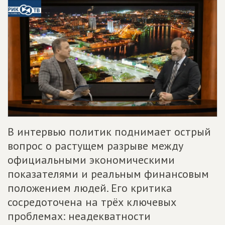
В интервью политик поднимает острый
вопрос о растущем разрыве между
официальными экономическими
показателями и реальным финансовым
положением людей. Его критика
сосредоточена на трёх ключевых
проблемах: неадекватности