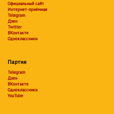
Официальный сайт
Интернет-приёмная
Telegram
Дзен
Twitter
ВКонтакте
Одноклассники
Партия
Telegram
Дзен
ВКонтакте
Одноклассники
YouTube