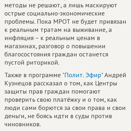
методы не решают, а лишь маскируют
острые социально-экономические
проблемы. Пока МРОТ не будет привязан
к реальным тратам на выживание, а
инфляция – к реальным ценам в
магазинах, разговор о повышении
благосостояния граждан останется
пустой риторикой.
Также в программе
"Полит. Эфир"
Андрей
Кузнецов рассказал о том, как Центры
защиты прав граждан помогают
проверить свою платёжку и о том, как
люди сами борются за свои права и свои
деньги, не боясь идти в суды против
чиновников.