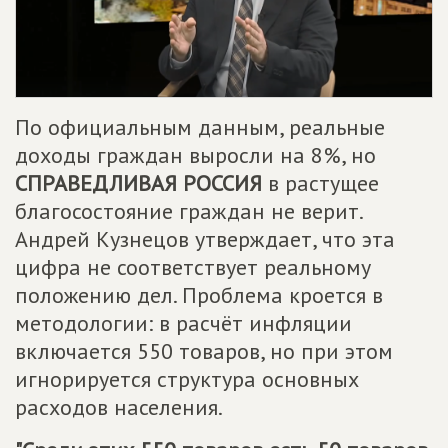
По официальным данным, реальные
доходы граждан выросли на 8%, но
СПРАВЕДЛИВАЯ РОССИЯ
в растущее
благосостояние граждан не верит.
Андрей Кузнецов утверждает, что эта
цифра не соответствует реальному
положению дел. Проблема кроется в
методологии: в расчёт инфляции
включается 550 товаров, но при этом
игнорируется структура основных
расходов населения.