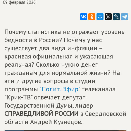
09 февраля 2026
Почему статистика не отражает уровень
бедности в России? Почему у нас
существует два вида инфляции –
красивая официальная и ужасающая
реальная? Сколько нужно денег
гражданам для нормальной жизни? На
эти и другие вопросы в студии
программы
"Полит. Эфир"
телеканала
"Крик-ТВ" отвечает депутат
Государственной Думы, лидер
СПРАВЕДЛИВОЙ РОССИИ
в Свердловской
области Андрей Кузнецов.