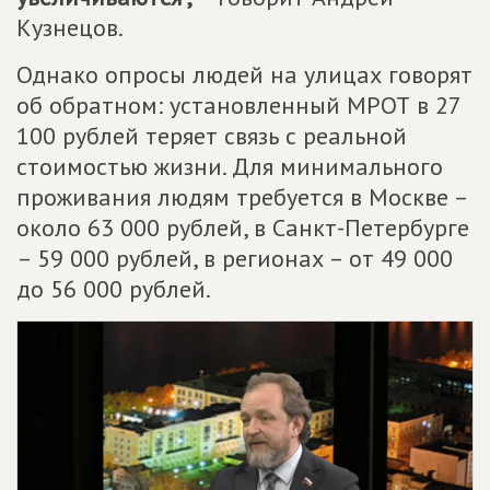
Кузнецов.
Однако опросы людей на улицах говорят
об обратном: установленный МРОТ в 27
100 рублей теряет связь с реальной
стоимостью жизни. Для минимального
проживания людям требуется в Москве –
около 63 000 рублей, в Санкт-Петербурге
– 59 000 рублей, в регионах – от 49 000
до 56 000 рублей.