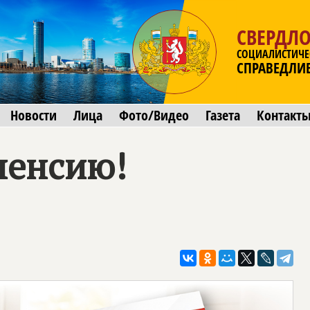
СВЕРДЛО
СОЦИАЛИСТИЧЕ
СПРАВЕДЛИ
Новости
Лица
Фото/Видео
Газета
Контакт
пенсию!