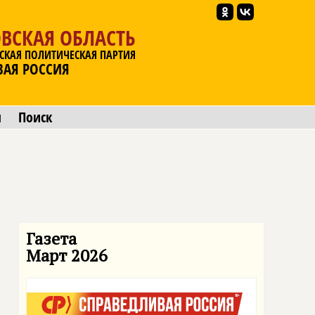
ВСКАЯ ОБЛАСТЬ
СКАЯ ПОЛИТИЧЕСКАЯ ПАРТИЯ
ВАЯ РОССИЯ
ы
Поиск
Газета
Март 2026