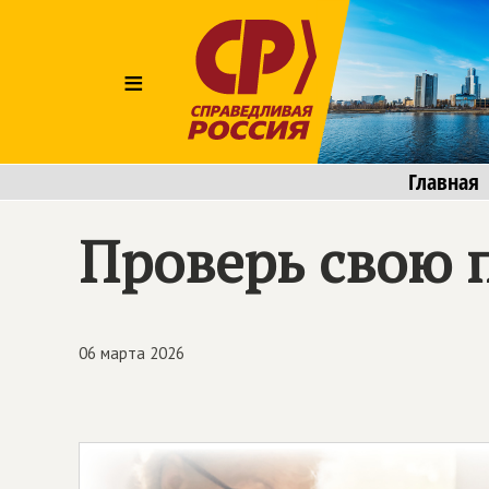
≡
Главная
Проверь свою 
06 марта 2026