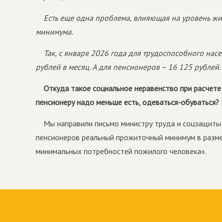
Есть еще одна проблема, влияющая на уровень ж
минимума.
Так, с января 2026 года для трудоспособного нас
рублей в месяц. А для пенсионеров – 16 125 рублей.
Откуда такое социальное неравенство при расчет
пенсионеру надо меньше есть, одеваться-обуваться?
Мы направили письмо министру труда и соцзащиты
пенсионеров реальный прожиточный минимум в разме
минимальных потребностей пожилого человека».