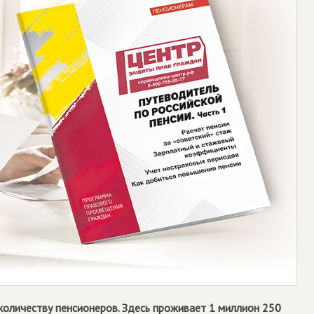
 количеству пенсионеров. Здесь проживает 1 миллион 250