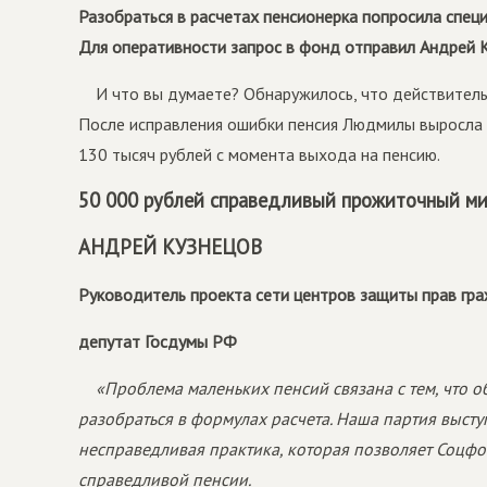
Разобраться в расчетах пенсионерка попросила спец
Для оперативности запрос в фонд отправил Андрей К
И что вы думаете? Обнаружилось, что действител
После исправления ошибки пенсия Людмилы выросла
130 тысяч рублей с момента выхода на пенсию.
50 000 рублей справедливый прожиточный м
АНДРЕЙ КУЗНЕЦОВ
Руководитель проекта сети центров защиты прав гра
депутат Госдумы РФ
«Проблема маленьких пенсий связана с тем, что 
разобраться в формулах расчета. Наша партия высту
несправедливая практика, которая позволяет Соцфо
справедливой пенсии.