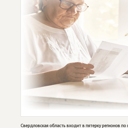
Свердловская область входит в пятерку регионов по