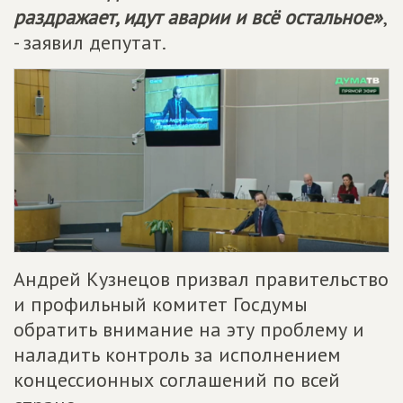
раздражает, идут аварии и всё остальное»
,
- заявил депутат.
Андрей Кузнецов призвал правительство
и профильный комитет Госдумы
обратить внимание на эту проблему и
наладить контроль за исполнением
концессионных соглашений по всей