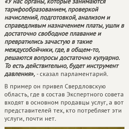
«У нас органы, которые занимаются
тарифообразованием, проверкой
начислений, подготовкой, анализом и
справедливым назначением платы, ушли в
достаточно свободное плавание и
превратились зачастую в такие
междусобойчики, где, в общем-то,
решаются вопросы достаточно кулуарно.
То есть действительно, будет инструмент
давления»,
- сказал парламентарий.
В пример он привел Свердловскую
область, где в состав Экспертного совета
входят в основном продавцы услуг, а вот
представителей тех, кто потребляет эти
услуги, почти нет.