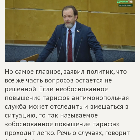
Но самое главное, заявил политик, что
все же часть вопросов остается не
решенной. Если необоснованное
повышение тарифов антимонопольная
служба может отследить и вмешаться в
ситуацию, то так называемое
«обоснованное повышение тарифа»
проходит легко. Речь о случаях, говорит