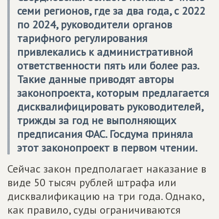
семи регионов, где за два года, с 2022
по 2024, руководители органов
тарифного регулирования
привлекались к административной
ответственности пять или более раз.
Такие данные приводят авторы
законопроекта, которым предлагается
дисквалифицировать руководителей,
трижды за год не выполняющих
предписания ФАС. Госдума приняла
этот законопроект в первом чтении.
Сейчас закон предполагает наказание в
виде 50 тысяч рублей штрафа или
дисквалификацию на три года. Однако,
как правило, суды ограничиваются