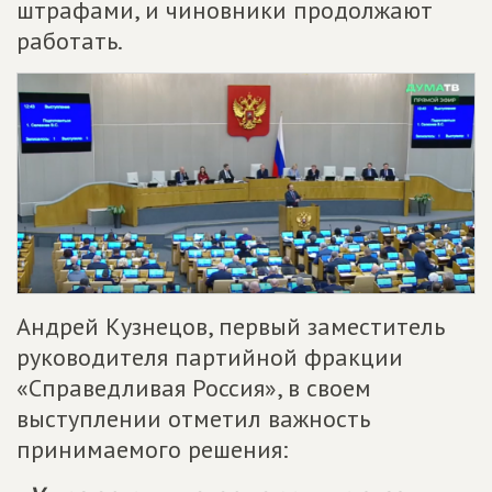
штрафами, и чиновники продолжают
работать.
Андрей Кузнецов, первый заместитель
руководителя партийной фракции
«Справедливая Россия», в своем
выступлении отметил важность
принимаемого решения: