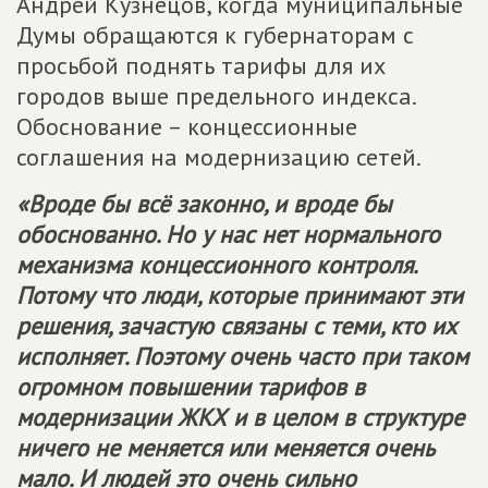
Андрей Кузнецов, когда муниципальные
Думы обращаются к губернаторам с
просьбой поднять тарифы для их
городов выше предельного индекса.
Обоснование – концессионные
соглашения на модернизацию сетей.
«Вроде бы всё законно, и вроде бы
обоснованно. Но у нас нет нормального
механизма концессионного контроля.
Потому что люди, которые принимают эти
решения, зачастую связаны с теми, кто их
исполняет. Поэтому очень часто при таком
огромном повышении тарифов в
модернизации ЖКХ и в целом в структуре
ничего не меняется или меняется очень
мало. И людей это очень сильно