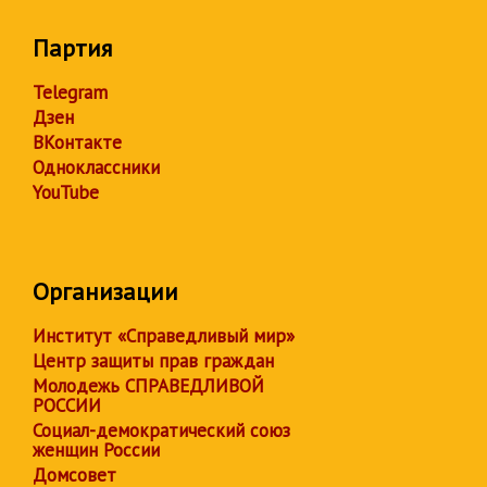
Партия
Telegram
Дзен
ВКонтакте
Одноклассники
YouTube
Организации
Институт «Справедливый мир»
Центр защиты прав граждан
Молодежь СПРАВЕДЛИВОЙ
РОССИИ
Социал-демократический союз
женщин России
Домсовет