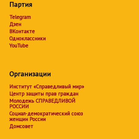
Партия
Telegram
Дзен
ВКонтакте
Одноклассники
YouTube
Организации
Институт «Справедливый мир»
Центр защиты прав граждан
Молодежь СПРАВЕДЛИВОЙ
РОССИИ
Социал-демократический союз
женщин России
Домсовет