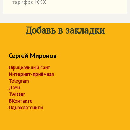
тарифов ЖКХ
Добавь в закладки
Сергей Миронов
Официальный сайт
Интернет-приёмная
Telegram
Дзен
Twitter
ВКонтакте
Одноклассники