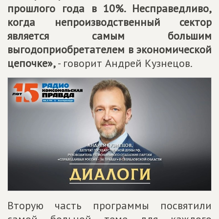
прошлого года в 10%. Несправедливо,
когда непроизводственный сектор
является самым большим
выгодоприобретателем в экономической
цепочке»,
- говорит Андрей Кузнецов.
Вторую часть программы посвятили