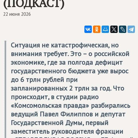
(ПОДКАСТ)
22 июня 2026
Ситуация не катастрофическая, но
внимания требует. Это – о российской
экономике, где за полгода дефицит
государственного бюджета уже вырос
до 6 трлн рублей при
запланированных 2 трлн за год. Что
происходит, в студии радио
«Комсомольская правда» разбирались
ведущий Павел Филиппов и депутат
Государственной Думы, первый
заместитель руководителя фракции