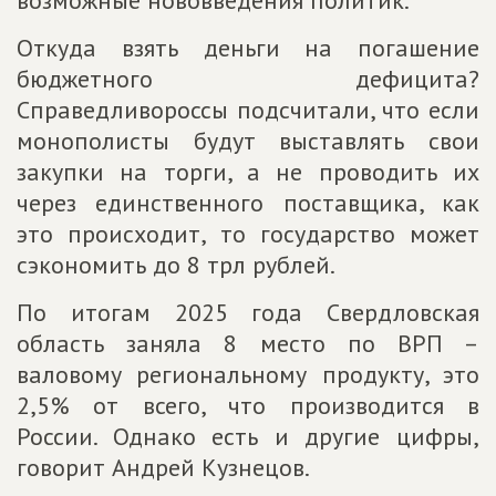
возможные нововведения политик.
Откуда взять деньги на погашение
бюджетного дефицита?
Справедливороссы подсчитали, что если
монополисты будут выставлять свои
закупки на торги, а не проводить их
через единственного поставщика, как
это происходит, то государство может
сэкономить до 8 трл рублей.
По итогам 2025 года Свердловская
область заняла 8 место по ВРП –
валовому региональному продукту, это
2,5% от всего, что производится в
России. Однако есть и другие цифры,
говорит Андрей Кузнецов.