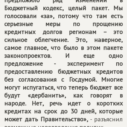
предложило ряд изменений в
Бюджетный кодекс, целый пакет. Мы
голосовали «за», потому что там есть
серьезные меры по прощению
кредитных долгов регионам – это
сильное облегчение. Это, наверное,
самое главное, что было в этом пакете
законопроектов. И еще одно
предложение - эксперимент по
предоставлению бюджетных кредитов
без согласования с Госдумой. Многие
могут испугаться, что теперь бюджет все
будут «дербанить», как говорят в
народе. Нет, речь идет о коротких
кредитах на срок до 30 дней, которые
может дать Правительство»,
- разъяснил