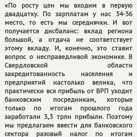
«По росту цен мы входим в первую
двадцатку. По зарплатам у нас 34-36
место, то есть мы середнячки. И вот
получается дисбаланс: вклад региона
большой, а отдача не соответствует
этому вкладу. И, конечно, это ставит
вопрос о несправедливой экономике. В
Свердловской области
закредитованность населения и
предприятий настолько велика, что
практически вся прибыль от ВРП уходит
банковским посредникам, которые
только по итогам прошлого года
заработали 3,3 трлн прибыли. Поэтому
мы предлагаем ввести для банковского
сектора разовый налог по итогам