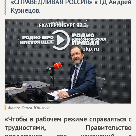
«
СПРАВЕДЛИВАЯ РОССИЯ
» в ГД Андрей
Кузнецов.
Фото: Ольга Юшкова
«Чтобы в рабочем режиме справляться с
трудностями, Правительство