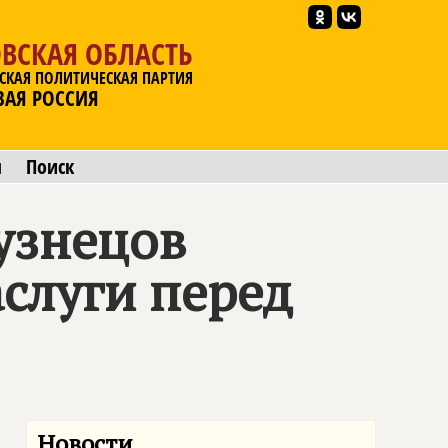
ВСКАЯ ОБЛАСТЬ
СКАЯ ПОЛИТИЧЕСКАЯ ПАРТИЯ
ВАЯ РОССИЯ
ы
Поиск
узнецов
аслуги перед
Новости