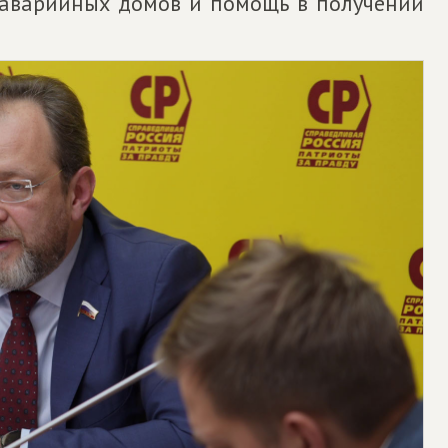
е аварийных домов и помощь в получении