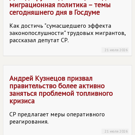
миграционная политика – темы
сегодняшнего дня в Госдуме
Как достичь "сумасшедшего эффекта
законопослушности" трудовых мигрантов,
рассказал депутат СР.
21 июля 2026
Андрей Кузнецов призвал
правительство более активно
заняться проблемой топливного
кризиса
СР предлагает меры оперативного
реагирования.
21 июля 2026