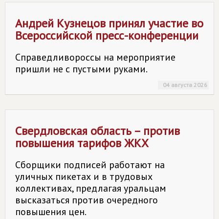
Андрей Кузнецов принял участие во
Всероссийской пресс-конференции
Справедливороссы на мероприятие
пришли не с пустыми руками.
04 августа 2026
Свердловская область – против
повышения тарифов ЖКХ
Сборщики подписей работают на
уличных пикетах и в трудовых
коллективах, предлагая уральцам
высказаться против очередного
повышения цен.