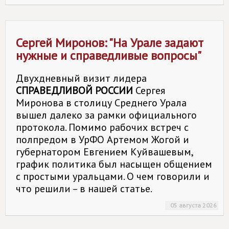
Сергей Миронов: "На Урале задают
нужные и справедливые вопросы"
Двухдневный визит лидера
СПРАВЕДЛИВОЙ РОССИИ
Сергея
Миронова в столицу Среднего Урала
вышел далеко за рамки официального
протокола. Помимо рабочих встреч с
полпредом в УрФО Артемом Жогой и
губернатором Евгением Куйвашевым,
график политика был насыщен общением
с простыми уральцами. О чем говорили и
что решили – в нашей статье.
05 августа 2026