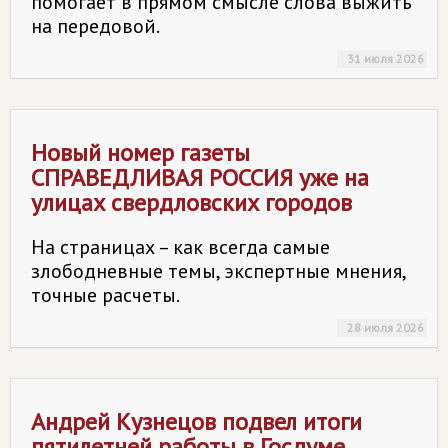
помогает в прямом смысле слова выжить
на передовой.
31 июля 2026
Новый номер газеты
СПРАВЕДЛИВАЯ РОССИЯ
уже на
улицах свердловских городов
На страницах – как всегда самые
злободневные темы, экспертные мнения,
точные расчеты.
28 июля 2026
Андрей Кузнецов подвел итоги
пятилетней работы в Госдуме