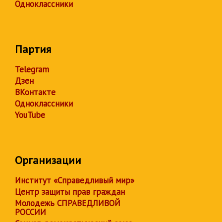
Одноклассники
Партия
Telegram
Дзен
ВКонтакте
Одноклассники
YouTube
Организации
Институт «Справедливый мир»
Центр защиты прав граждан
Молодежь СПРАВЕДЛИВОЙ
РОССИИ