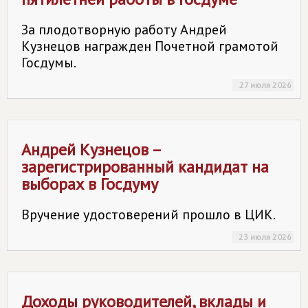
За плодотворную работу Андрей
Кузнецов награжден Почетной грамотой
Госдумы.
27 июля 2026
Андрей Кузнецов –
зарегистрированный кандидат на
выборах в Госдуму
Вручение удостоверений прошло в ЦИК.
23 июля 2026
Доходы руководителей, вклады и