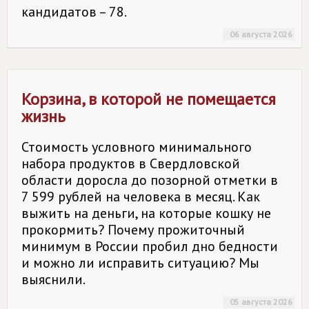
кандидатов – 78.
06 августа 2026
Корзина, в которой не помещается
жизнь
Стоимость условного минимального
набора продуктов в Свердловской
области доросла до позорной отметки в
7 599 рублей на человека в месяц. Как
выжить на деньги, на которые кошку не
прокормить? Почему прожиточный
минимум в России пробил дно бедности
и можно ли исправить ситуацию? Мы
выяснили.
05 августа 2026