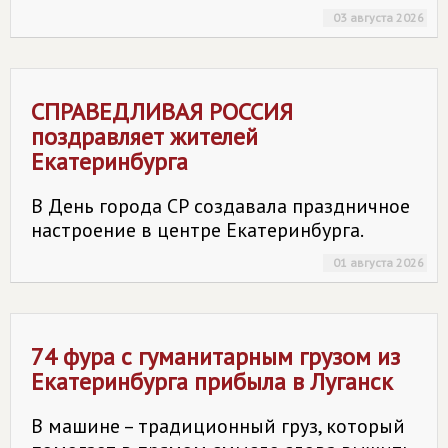
03 августа 2026
СПРАВЕДЛИВАЯ РОССИЯ
поздравляет жителей
Екатеринбурга
В День города СР создавала праздничное
настроение в центре Екатеринбурга.
01 августа 2026
74 фура с гуманитарным грузом из
Екатеринбурга прибыла в Луганск
В машине – традиционный груз, который