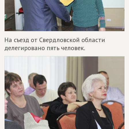
На съезд от Свердловской области
делегировано пять человек.