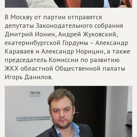
В Москву от партии отправятся
депутаты Законодательного собрания
Дмитрий Ионин, Андрей Жуковский,
екатеринбургской Гордумы – Александр
Караваев и Александр Норицин, а также
председатель Комиссии по развитию
ЖКХ областной Общественной палаты
Игорь Данилов.