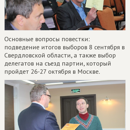
Основные вопросы повестки:
подведение итогов выборов 8 сентября в
Свердловской области, а также выбор
делегатов на съезд партии, который
пройдет 26-27 октября в Москве.