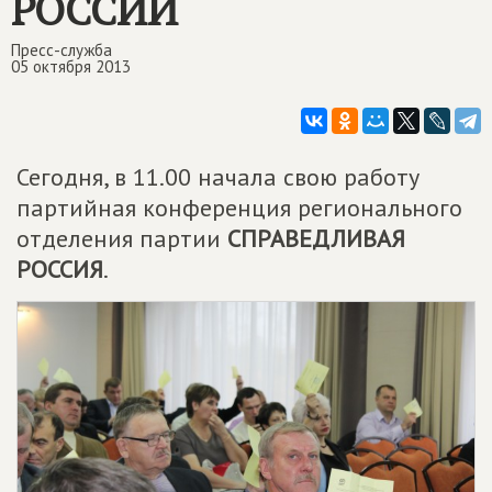
РОССИИ
Пресс-служба
05 октября 2013
Сегодня, в 11.00 начала свою работу
партийная конференция регионального
отделения партии
СПРАВЕДЛИВАЯ
РОССИЯ
.