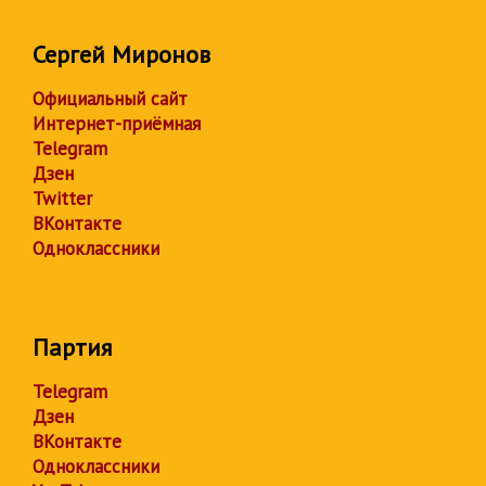
Сергей Миронов
Официальный сайт
Интернет-приёмная
Telegram
Дзен
Twitter
ВКонтакте
Одноклассники
Партия
Telegram
Дзен
ВКонтакте
Одноклассники