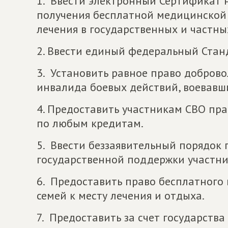
1.
Ввести электронный Сертификат 
получения бесплатной медицинской
лечения в государственных и частны
2. Ввести единый федеральный Стан
3.
Установить равное право доброво
инвалида боевых действий, воевавших
4. Предоставить участникам СВО пра
по любым кредитам.
5.
Ввести беззаявительный порядок 
государственной поддержки участни
6.
Предоставить право бесплатного 
семей к месту лечения и отдыха.
7.
Предоставить за счет государств