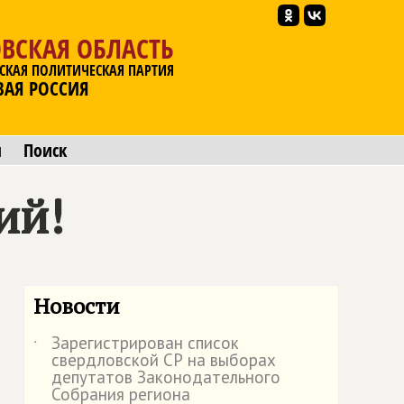
ВСКАЯ ОБЛАСТЬ
СКАЯ ПОЛИТИЧЕСКАЯ ПАРТИЯ
ВАЯ РОССИЯ
ы
Поиск
ий!
Новости
Зарегистрирован список
˙
свердловской СР на выборах
депутатов Законодательного
Собрания региона