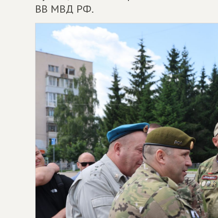
ВВ МВД РФ.