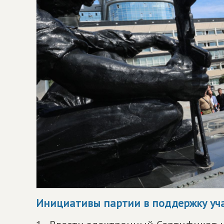
Инициативы партии в поддержку уча