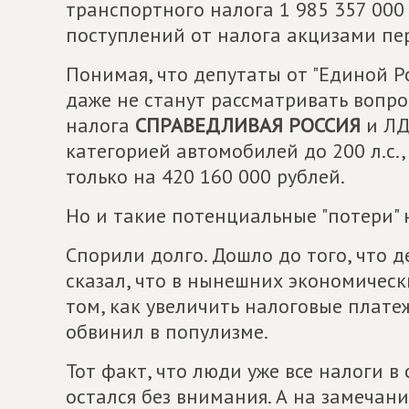
транспортного налога 1 985 357 000 
поступлений от налога акцизами пере
Понимая, что депутаты от "Единой Р
даже не станут рассматривать вопро
налога
СПРАВЕДЛИВАЯ РОССИЯ
и ЛД
категорией автомобилей до 200 л.с
только на 420 160 000 рублей.
Но и такие потенциальные "потери" 
Спорили долго. Дошло до того, что 
сказал, что в нынешних экономическ
том, как увеличить налоговые плате
обвинил в популизме.
Тот факт, что люди уже все налоги в
остался без внимания. А на замеча