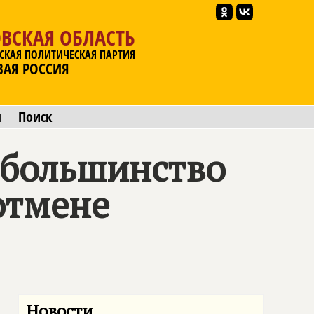
ВСКАЯ ОБЛАСТЬ
СКАЯ ПОЛИТИЧЕСКАЯ ПАРТИЯ
ВАЯ РОССИЯ
ы
Поиск
 большинство
отмене
Новости