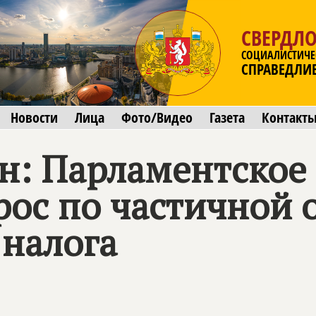
СВЕРДЛО
СОЦИАЛИСТИЧЕ
СПРАВЕДЛИ
Новости
Лица
Фото/Видео
Газета
Контакт
: Парламентское
рос по частичной 
 налога