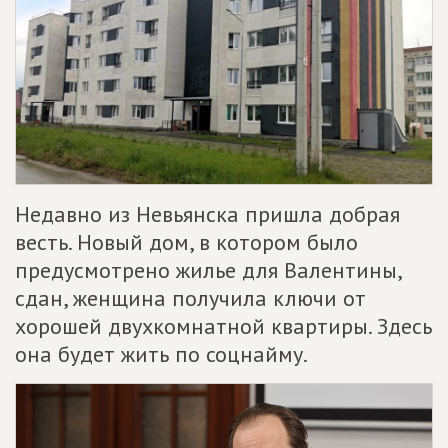
Недавно из Невьянска пришла добрая
весть. Новый дом, в котором было
предусмотрено жилье для Валентины,
сдан, женщина получила ключи от
хорошей двухкомнатной квартиры. Здесь
она будет жить по соцнайму.