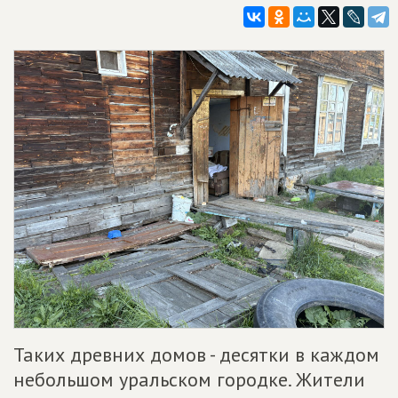
Таких древних домов - десятки в каждом
небольшом уральском городке. Жители