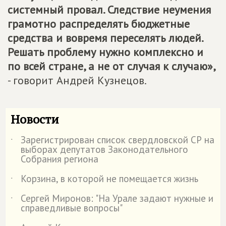
системный провал. Следствие неумения
грамотно распределять бюджетные
средства и вовремя переселять людей.
Решать проблему нужно комплексно и
по всей стране, а не от случая к случаю»,
- говорит Андрей Кузнецов.
Новости
Зарегистрирован список свердловской СР на
˙
выборах депутатов Законодательного
Собрания региона
Корзина, в которой не помещается жизнь
˙
Сергей Миронов: "На Урале задают нужные и
˙
справедливые вопросы"