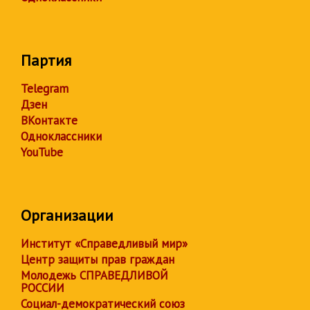
Партия
Telegram
Дзен
ВКонтакте
Одноклассники
YouTube
Организации
Институт «Справедливый мир»
Центр защиты прав граждан
Молодежь СПРАВЕДЛИВОЙ
РОССИИ
Социал-демократический союз