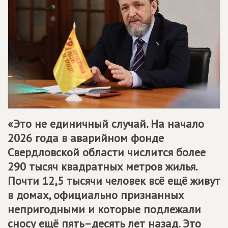
«Это не единичный случай. На начало
2026 года в аварийном фонде
Свердловской области числится более
290 тысяч квадратных метров жилья.
Почти 12,5 тысячи человек всё ещё живут
в домах, официально признанных
непригодными и которые подлежали
сносу ещё пять–десять лет назад. Это