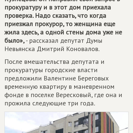
прокуратуру и в этот дом приехала
проверка. Надо сказать, что когда
приезжал прокурор, то женщина еще
жила здесь, а одной стены дома уже не
было»,
- рассказал депутат Думы
Невьянска Дмитрий Коновалов.
После вмешательства депутата и
прокуратуры городские власти
предложили Валентине Береговых
временную квартиру в маневренном
фонде в поселке Вересковый, где она и
прожила следующие три года.