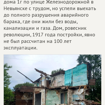
дома 1г по улице Железнодорожной в
Невьянске с трудом, но успели выехать
до полного разрушения аварийного
барака, где они жили без воды,
канализации и газа. Дом, ровесник
революции, 1917 года постройки, явно
не был рассчитан на 100 лет
эксплуатации.