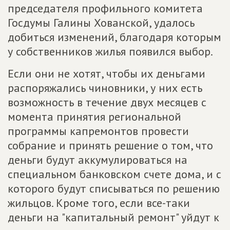
председателя профильного комитета
Госдумы Галины Хованской, удалось
добиться изменений, благодаря которым
у собственников жилья появился выбор.
Если они не хотят, чтобы их деньгами
распоряжались чиновники, у них есть
возможность в течение двух месяцев с
момента принятия региональной
программы капремонтов провести
собрание и принять решение о том, что
деньги будут аккумулироваться на
специальном банковском счете дома, и с
которого будут списываться по решению
жильцов. Кроме того, если все-таки
деньги на "капитальный ремонт" уйдут к