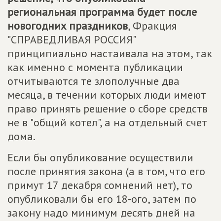
региональная программа будет после
новогодних праздников
, Фракция
"СПРАВЕДЛИВАЯ РОССИЯ"
принципиально настаивала на этом, так
как именно с момента публикации
отчитываются те злополучные два
месяца, в течении которых люди имеют
право принять решение о сборе средств
не в "общий котел", а на отдельный счет
дома.
Если бы опубликование осуществили
после принятия закона (а в том, что его
примут 17 декабря сомнений нет), то
опубликовали бы его 18-ого, затем по
закону надо минимум десять дней на