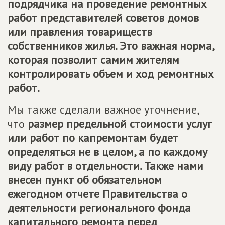
подрядчика на проведение ремонтных
работ представителей советов домов
или правления товариществ
собственников жилья. Это важная норма,
которая позволит самим жителям
контролировать объем и ход ремонтных
работ.
Мы также сделали важное уточнение,
что
размер предельной стоимости услуг
или работ по капремонтам будет
определяться не в целом, а по каждому
виду работ в отдельности. Также нами
внесен пункт об обязательном
ежегодном отчете Правительства о
деятельности регионального фонда
капитального ремонта перед