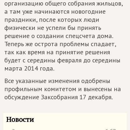
организацию общего собрания жильцов,
а там уже начинаются новогодние
праздники, после которых люди
физически не успели бы принять
решение о создании спецсчета дома.
Теперь же острота проблемы спадает,
так как время на принятие решения
будет с середины февраля до середины
марта 2014 года.
Все указанные изменения одобрены
профильным комитетом и вынесены на
обсуждение Заксобрания 17 декабря.
Новости