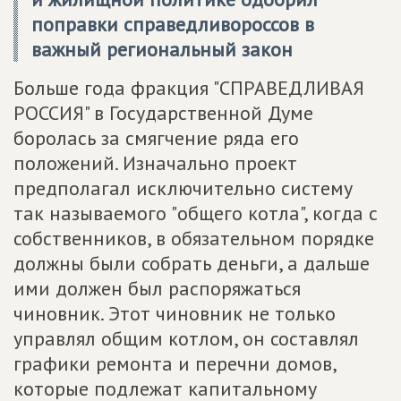
поправки справедливороссов в
важный региональный закон
Больше года фракция "СПРАВЕДЛИВАЯ
РОССИЯ" в Государственной Думе
боролась за смягчение ряда его
положений. Изначально проект
предполагал исключительно систему
так называемого "общего котла", когда с
собственников, в обязательном порядке
должны были собрать деньги, а дальше
ими должен был распоряжаться
чиновник. Этот чиновник не только
управлял общим котлом, он составлял
графики ремонта и перечни домов,
которые подлежат капитальному