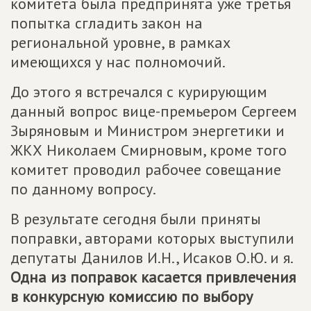
комитета была предпринята уже третья
попытка сгладить закон на
региональной уровне, в рамках
имеющихся у нас полномочий.
До этого я встречался с курирующим
данный вопрос вице-премьером Сергеем
Зыряновым и Министром энергетики и
ЖКХ Николаем Смирновым, кроме того
комитет проводил рабочее совещание
по данному вопросу.
В результате сегодня были приняты
поправки, авторами которых выступили
депутаты Данилов И.Н., Исаков О.Ю. и я.
Одна из поправок касается привлечения
в конкурсную комиссию по выбору