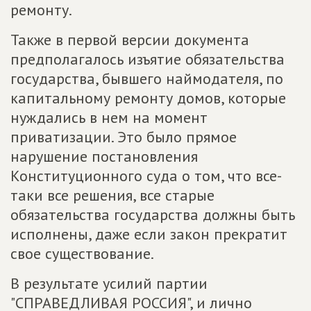
ремонту.
Также в первой версии документа
предполагалось изъятие обязательства
государства, бывшего наймодателя, по
капитальному ремонту домов, которые
нуждались в нем на момент
приватизации. Это было прямое
нарушение постановления
Конституционного суда о том, что все-
таки все решения, все старые
обязательства государства должны быть
исполнены, даже если закон прекратит
свое существование.
В результате усилий партии
"СПРАВЕДЛИВАЯ РОССИЯ", и лично