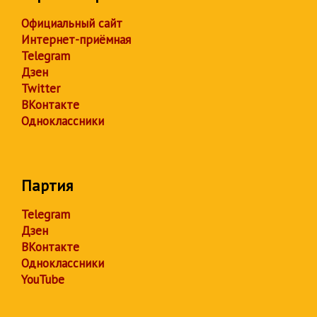
Официальный сайт
Интернет-приёмная
Telegram
Дзен
Twitter
ВКонтакте
Одноклассники
Партия
Telegram
Дзен
ВКонтакте
Одноклассники
YouTube