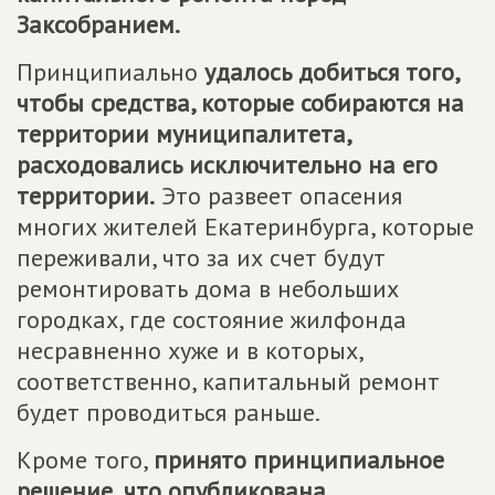
Заксобранием.
Принципиально
удалось добиться того,
чтобы средства, которые собираются на
территории муниципалитета,
расходовались исключительно на его
территории.
Это развеет опасения
многих жителей Екатеринбурга, которые
переживали, что за их счет будут
ремонтировать дома в небольших
городках, где состояние жилфонда
несравненно хуже и в которых,
соответственно, капитальный ремонт
будет проводиться раньше.
Кроме того,
принято принципиальное
решение, что опубликована