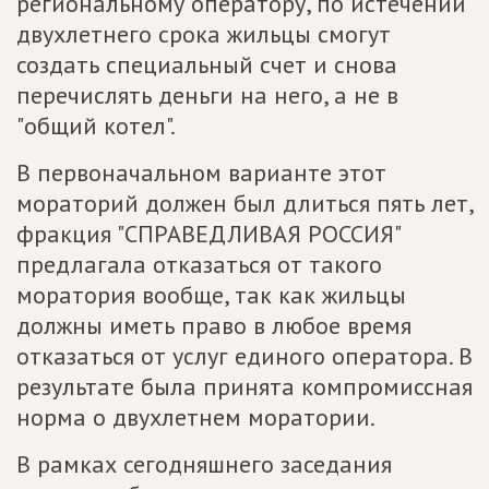
региональному оператору, по истечении
двухлетнего срока жильцы смогут
создать специальный счет и снова
перечислять деньги на него, а не в
"общий котел".
В первоначальном варианте этот
мораторий должен был длиться пять лет,
фракция "СПРАВЕДЛИВАЯ РОССИЯ"
предлагала отказаться от такого
моратория вообще, так как жильцы
должны иметь право в любое время
отказаться от услуг единого оператора. В
результате была принята компромиссная
норма о двухлетнем моратории.
В рамках сегодняшнего заседания