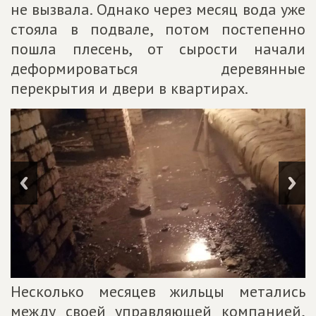
не вызвала. Однако через месяц вода уже
стояла в подвале, потом постепенно
пошла плесень, от сырости начали
деформироваться деревянные
перекрытия и двери в квартирах.
Несколько месяцев жильцы метались
между своей управляющей компанией,