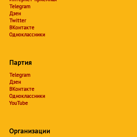
Telegram
Дзен
Twitter
ВКонтакте
Одноклассники
Партия
Telegram
Дзен
ВКонтакте
Одноклассники
YouTube
Организации