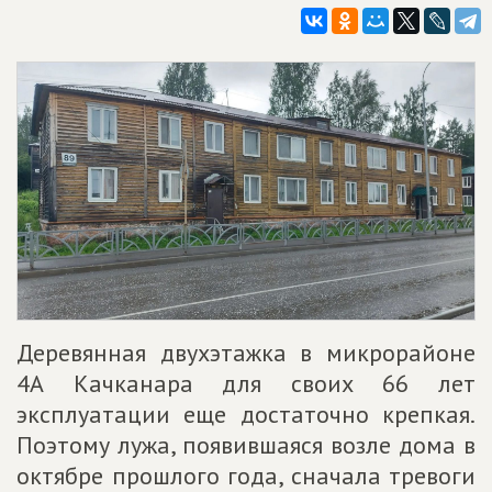
Деревянная двухэтажка в микрорайоне
4А Качканара для своих 66 лет
эксплуатации еще достаточно крепкая.
Поэтому лужа, появившаяся возле дома в
октябре прошлого года, сначала тревоги