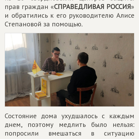
прав граждан «
СПРАВЕДЛИВАЯ РОССИЯ
»
и обратились к его руководителю Алисе
Степановой за помощью.
Состояние дома ухудшалось с каждым
днем, поэтому медлить было нельзя:
попросили вмешаться в ситуацию