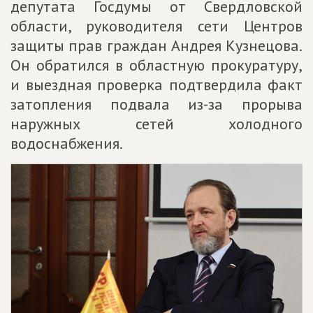
депутата Госдумы от Свердловской
области, руководителя сети Центров
защиты прав граждан Андрея Кузнецова.
Он обратился в областную прокуратуру,
и выездная проверка подтвердила факт
затопления подвала из-за прорыва
наружных сетей холодного
водоснабжения.