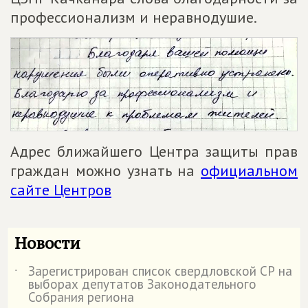
профессионализм и неравнодушие.
Адрес ближайшего Центра защиты прав
граждан можно узнать на
официальном
сайте Центров
Новости
Зарегистрирован список свердловской СР на
˙
выборах депутатов Законодательного
Собрания региона