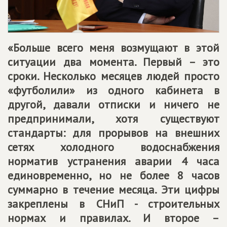
«Больше всего меня возмущают в этой
ситуации два момента. Первый – это
сроки. Несколько месяцев людей просто
«футболили» из одного кабинета в
другой, давали отписки и ничего не
предпринимали, хотя существуют
стандарты: для прорывов на внешних
сетях холодного водоснабжения
норматив устранения аварии 4 часа
единовременно, но не более 8 часов
суммарно в течение месяца. Эти цифры
закреплены в СНиП - строительных
нормах и правилах. И второе –