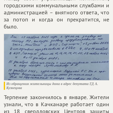
городскими коммунальными службами и
администрацией – внятного ответа, что
за потоп и когда он прекратится, не
было.
Из обращения жительницы дома в адрес депутата ГД А.
Кузнецова
Терпение закончилось в январе. Жители
узнали, что в Качканаре работает один
из 18 свердловских Центров защиты