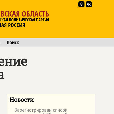
ВСКАЯ ОБЛАСТЬ
СКАЯ ПОЛИТИЧЕСКАЯ ПАРТИЯ
ВАЯ РОССИЯ
ы
Поиск
ение
а
Новости
Зарегистрирован список
˙